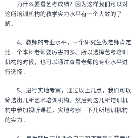
为什么要看艺考成绩？因为这样我们可以对
这所培训机构的教学实力水平有一个大致的了
解。
4、教师的专业水平，一个研究生做老师肯定
比一个本科老师要厉害的多。所以选择艺考培训
机构的时候，也可以通过查看老师的专业水平进
行选择。
5、进行实地考察，通过以上几点，我们可以
筛选出几所艺术培训机构。然后到这几所培训机
构中参加视听课程，实地考察一下几所培训机构
的实力。