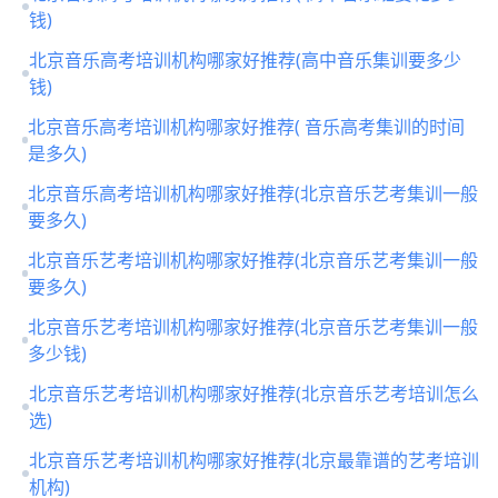
钱)
北京音乐高考培训机构哪家好推荐(高中音乐集训要多少
钱)
北京音乐高考培训机构哪家好推荐( 音乐高考集训的时间
是多久)
北京音乐高考培训机构哪家好推荐(北京音乐艺考集训一般
要多久)
北京音乐艺考培训机构哪家好推荐(北京音乐艺考集训一般
要多久)
北京音乐艺考培训机构哪家好推荐(北京音乐艺考集训一般
多少钱)
北京音乐艺考培训机构哪家好推荐(北京音乐艺考培训怎么
选)
北京音乐艺考培训机构哪家好推荐(北京最靠谱的艺考培训
机构)