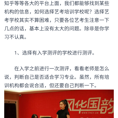
知乎等等各大的平台上面，我们都能够找到某些
机构的信息，如何选择艺考培训学校呢？选择艺
考学校其实不算困难，只要各位艺考生注意一下
几点的话，基本上没有太大的问题。除非是你学
习不认真。
1、选择有入学测评的学校进行测评。
在入学之前进行一次测评，看看老师是怎么
说，判断自己是否适合学习专业。虽然，所有培
训机构都会说合适，但还要自己判断一下。