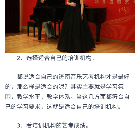
2、选择适合自己的培训机构。
都说适合自己的济南音乐艺考机构才是最好
的，那么样是适合的呢？其实主要就是学习氛
围，教学水平，教学体系。当这几方面都符合自
己的学习要求，这就是适合自己的培训机构。
3、看培训机构的艺考成绩。