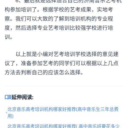
6、最后就是选择适合自己的济南音乐艺考机
构参加培训了。根据学校的艺考成果，实地考
察。我们可以大致的了解到培训机构的专业程
度，然后选择专业艺考培训比较强学校进行培
训。
以上就是小编对艺考培训学校选择的意见建
议了，准备参加艺考的同学们可以根据以上几点
方法去判断自己的应该怎么选择。
menu_book
延伸阅读:
北京音乐高考培训机构哪家好推荐(高中音乐生三年总费
用)
北京音乐高考培训机构哪家好推荐( 高中音乐班要花多少