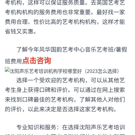
考机构，这样可以保证服务质量。去英国艺考艺
考机构机构的服务费用也非常重要。最好找一家
费用合理、性价比高的艺考机构机构，这样才能
省钱又实惠。
了解今年风华国韵艺考中心音乐艺考班/暑假
点击咨询
班费用
选择一个受欢迎的艺考机构，可以从其他艺
考生身上获得口碑和评价。可以通过在网上搜索
来找到口碑最佳的艺考机构，了解其他人对他们
的评价，以此来决定是否选择这家艺考机构。
专业知识和服务：在选择沈阳声乐艺考培训