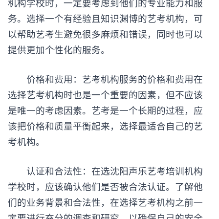
机构学校时，一定要考虑到他们的专业能力和服
务。选择一个有经验且知识渊博的艺考机构，可
以帮助艺考生避免很多麻烦和错误，同时也可以
提供更加个性化的服务。
价格和费用：艺考机构服务的价格和费用在
选择艺考机构时也是一个重要的因素，但不应该
是唯一的考虑因素。艺考是一个长期的过程，应
该把价格和质量平衡起来，选择最适合自己的艺
考机构。
认证和合法性：在选沈阳
声乐艺考培训
机构
学校时，应该确认他们是否被合法认证。了解他
们的业务背景和合法性，在选择艺考机构之前一
定要进行充分的调查和研究，以确保自己的安全