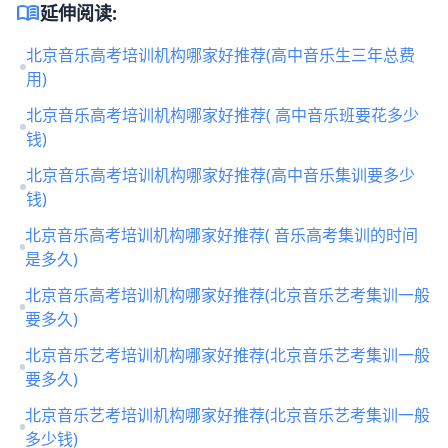
menu_book
延伸阅读:
北京音乐高考培训机构哪家好推荐(高中音乐生三年总费
用)
北京音乐高考培训机构哪家好推荐( 高中音乐班要花多少
钱)
北京音乐高考培训机构哪家好推荐(高中音乐集训要多少
钱)
北京音乐高考培训机构哪家好推荐( 音乐高考集训的时间
是多久)
北京音乐高考培训机构哪家好推荐(北京音乐艺考集训一般
要多久)
北京音乐艺考培训机构哪家好推荐(北京音乐艺考集训一般
要多久)
北京音乐艺考培训机构哪家好推荐(北京音乐艺考集训一般
多少钱)