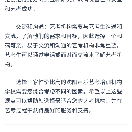
和艺考成功。
交流和沟通：艺考机构需要与艺考生沟通和
交流，了解他们的需求和目标，因此选择一个和
蔼可亲，易于交流和沟通的艺考机构非常重要。
艺考生可以通过电话或面对面交流来了解艺考机
构。
选择一家性价比高的沈阳声乐艺考培训机构
学校需要您综合考虑不同的因素。希望以上这些
观点可以帮助您选择最适合您的艺考机构，并在
艺考过程中获得最好的服务和支持。