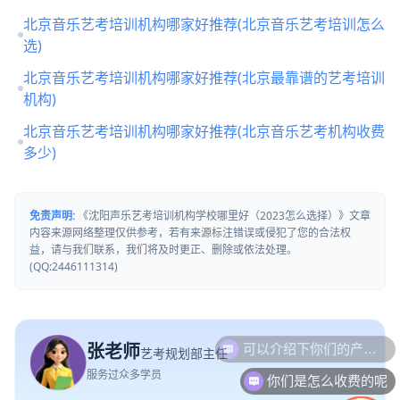
北京音乐艺考培训机构哪家好推荐(北京音乐艺考培训怎么
选)
北京音乐艺考培训机构哪家好推荐(北京最靠谱的艺考培训
机构)
北京音乐艺考培训机构哪家好推荐(北京音乐艺考机构收费
多少)
免责声明:
《沈阳声乐艺考培训机构学校哪里好（2023怎么选择）》文章
内容来源网络整理仅供参考，若有来源标注错误或侵犯了您的合法权
益，请与我们联系，我们将及时更正、删除或依法处理。
(QQ:2446111314)
张老师
艺考规划部主任
你们是怎么收费的呢
服务过众多学员