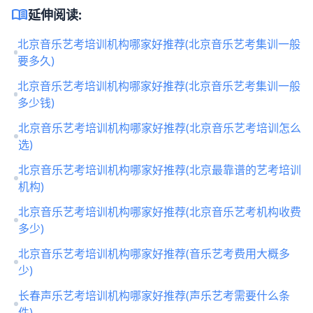
menu_book
延伸阅读:
北京音乐艺考培训机构哪家好推荐(北京音乐艺考集训一般
要多久)
北京音乐艺考培训机构哪家好推荐(北京音乐艺考集训一般
多少钱)
北京音乐艺考培训机构哪家好推荐(北京音乐艺考培训怎么
选)
北京音乐艺考培训机构哪家好推荐(北京最靠谱的艺考培训
机构)
北京音乐艺考培训机构哪家好推荐(北京音乐艺考机构收费
多少)
北京音乐艺考培训机构哪家好推荐(音乐艺考费用大概多
少)
长春声乐艺考培训机构哪家好推荐(声乐艺考需要什么条
件)