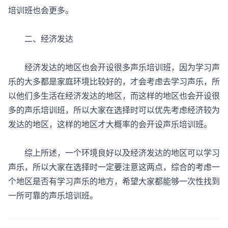
培训班也会更多。
二、经济发达
经济发达的地区也会开设很多声乐培训班，因为学习声
乐的大多都是家庭环境比较好的，才会考虑去学习声乐，所
以他们多生活在经济发达的地区，而这样的地区也会开设很
多的声乐培训班，所以大家在选择时可以优先考虑经济较为
发达的地区，这样的地区才大概率的会开设声乐培训班。
综上所述，一个环境良好以及经济发达的地区可以学习
声乐，所以大家在选择时一定要注意这两点，综合的考虑一
个地区是否有学习声乐的地方，希望大家都能够一次性找到
一所可靠的声乐培训班。