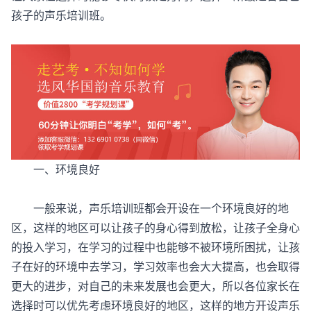
孩子的声乐培训班。
一、环境良好
一般来说，声乐培训班都会开设在一个环境良好的地
区，这样的地区可以让孩子的身心得到放松，让孩子全身心
的投入学习，在学习的过程中也能够不被环境所困扰，让孩
子在好的环境中去学习，学习效率也会大大提高，也会取得
更大的进步，对自己的未来发展也会更大，所以各位家长在
选择时可以优先考虑环境良好的地区，这样的地方开设声乐