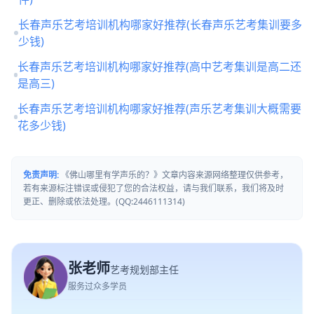
长春声乐艺考培训机构哪家好推荐(长春声乐艺考集训要多
少钱)
长春声乐艺考培训机构哪家好推荐(高中艺考集训是高二还
是高三)
长春声乐艺考培训机构哪家好推荐(声乐艺考集训大概需要
花多少钱)
免责声明:
《佛山哪里有学声乐的？》文章内容来源网络整理仅供参考，
若有来源标注错误或侵犯了您的合法权益，请与我们联系，我们将及时
更正、删除或依法处理。(QQ:2446111314)
张老师
艺考规划部主任
服务过众多学员