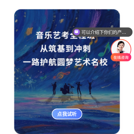
可以介绍下你们的产品么
点我试听