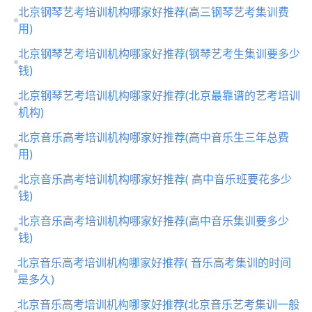
北京钢琴艺考培训机构哪家好推荐(高三钢琴艺考集训费
用)
北京钢琴艺考培训机构哪家好推荐(钢琴艺考生集训要多少
钱)
北京钢琴艺考培训机构哪家好推荐(北京最靠谱的艺考培训
机构)
北京音乐高考培训机构哪家好推荐(高中音乐生三年总费
用)
北京音乐高考培训机构哪家好推荐( 高中音乐班要花多少
钱)
北京音乐高考培训机构哪家好推荐(高中音乐集训要多少
钱)
北京音乐高考培训机构哪家好推荐( 音乐高考集训的时间
是多久)
北京音乐高考培训机构哪家好推荐(北京音乐艺考集训一般