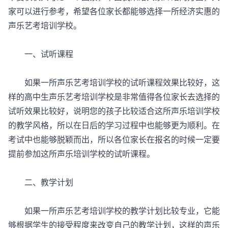
家可以进行参考，希望各位家长都能够选择一所经济实惠的
声乐艺考培训学校。
一、试听课程
如果一所声乐艺考培训学校的试听课程效果比较好，这
样的高中生声乐艺考培训学校是非常值得各位家长去选择的
试听效果比较好，说明您的孩子比较适合这所声乐培训学校
的教学风格，所以在日后的学习过程中也能够更为顺利。在
考试中也能够脱颖而出，所以各位家长在报名的时候一定要
提前参加这所声乐培训学校的试听课程。
二、教学计划
如果一所声乐艺考培训学校的教学计划比较专业，它能
够根据学生的接受程度来改变自己的教学计划，这样的声乐