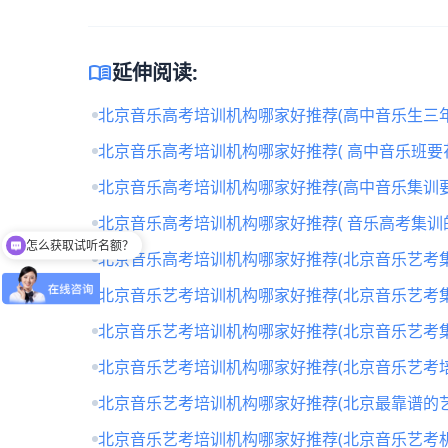
menu_book
延伸阅读:
北京音乐高考培训机构哪家好推荐(高中音乐生三年
北京音乐高考培训机构哪家好推荐( 高中音乐班要
北京音乐高考培训机构哪家好推荐(高中音乐集训要
北京音乐高考培训机构哪家好推荐( 音乐高考集训
怎么获取试听名额？
北京音乐高考培训机构哪家好推荐(北京音乐艺考
北京音乐艺考培训机构哪家好推荐(北京音乐艺考
北京音乐艺考培训机构哪家好推荐(北京音乐艺考
北京音乐艺考培训机构哪家好推荐(北京音乐艺考培
北京音乐艺考培训机构哪家好推荐(北京最靠谱的
北京音乐艺考培训机构哪家好推荐(北京音乐艺考