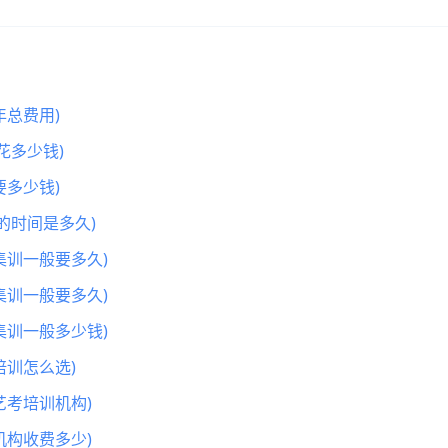
总费用)
花多少钱)
多少钱)
的时间是多久)
集训一般要多久)
集训一般要多久)
集训一般多少钱)
训怎么选)
艺考培训机构)
机构收费多少)