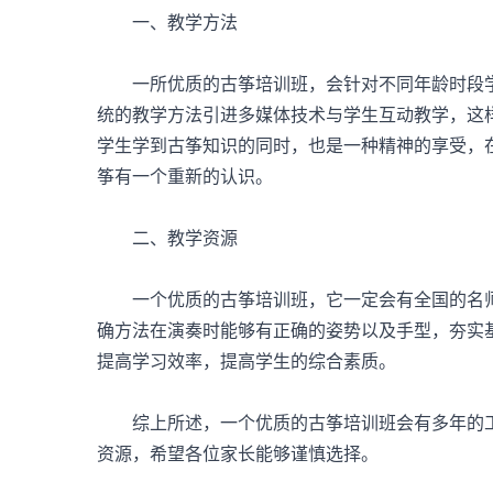
一、教学方法
一所优质的古筝培训班，会针对不同年龄时段学
统的教学方法引进多媒体技术与学生互动教学，这
学生学到古筝知识的同时，也是一种精神的享受，
筝有一个重新的认识。
二、教学资源
一个优质的古筝培训班，它一定会有全国的名师
确方法在演奏时能够有正确的姿势以及手型，夯实
提高学习效率，提高学生的综合素质。
综上所述，一个优质的古筝培训班会有多年的工
资源，希望各位家长能够谨慎选择。