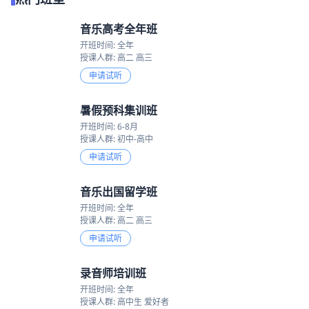
音乐高考全年班
开班时间: 全年
授课人群: 高二 高三
申请试听
暑假预科集训班
开班时间: 6-8月
授课人群: 初中-高中
申请试听
音乐出国留学班
开班时间: 全年
授课人群: 高二 高三
申请试听
录音师培训班
开班时间: 全年
授课人群: 高中生 爱好者