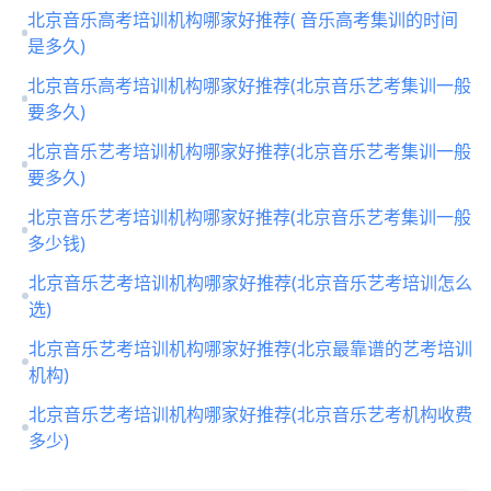
北京音乐高考培训机构哪家好推荐( 音乐高考集训的时间
是多久)
北京音乐高考培训机构哪家好推荐(北京音乐艺考集训一般
要多久)
北京音乐艺考培训机构哪家好推荐(北京音乐艺考集训一般
要多久)
北京音乐艺考培训机构哪家好推荐(北京音乐艺考集训一般
多少钱)
北京音乐艺考培训机构哪家好推荐(北京音乐艺考培训怎么
选)
北京音乐艺考培训机构哪家好推荐(北京最靠谱的艺考培训
机构)
北京音乐艺考培训机构哪家好推荐(北京音乐艺考机构收费
多少)