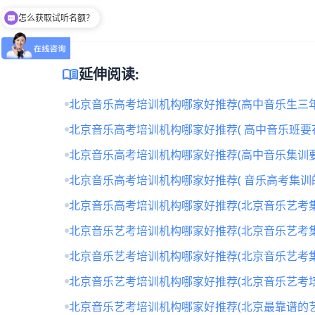
怎么获取试听名额？
留下【姓名】 【微信】即获取免费试听名额
menu_book
延伸阅读:
北京音乐高考培训机构哪家好推荐(高中音乐生三年
北京音乐高考培训机构哪家好推荐( 高中音乐班要
北京音乐高考培训机构哪家好推荐(高中音乐集训要
北京音乐高考培训机构哪家好推荐( 音乐高考集训
北京音乐高考培训机构哪家好推荐(北京音乐艺考
北京音乐艺考培训机构哪家好推荐(北京音乐艺考
北京音乐艺考培训机构哪家好推荐(北京音乐艺考
北京音乐艺考培训机构哪家好推荐(北京音乐艺考培
北京音乐艺考培训机构哪家好推荐(北京最靠谱的