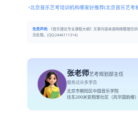
北京音乐艺考培训机构哪家好推荐(北京音乐艺考
免责声明:
《音乐理论专业课程大纲》文章内容来源网络整理仅供
法处理。(QQ:2446111314)
张老师
艺考规划部主任
服务过众多学员
北京市朝阳区中国音乐学院
往东200米安翔里社区（风华国韵楼