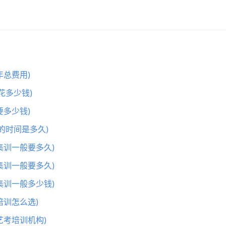
总费用)
花多少钱)
多少钱)
的时间是多久)
集训一般要多久)
集训一般要多久)
集训一般多少钱)
训怎么选)
艺考培训机构)