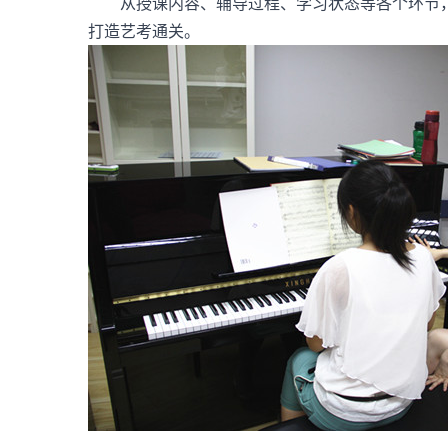
从授课内容、辅导过程、学习状态等各个环节，
打造艺考通关。