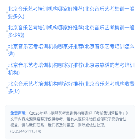
北京音乐艺考培训机构哪家好推荐(北京音乐艺考集训一般
要多久)
北京音乐艺考培训机构哪家好推荐(北京音乐艺考集训一般
多少钱)
北京音乐艺考培训机构哪家好推荐(北京音乐艺考培训怎么
选)
北京音乐艺考培训机构哪家好推荐(北京最靠谱的艺考培训
机构)
北京音乐艺考培训机构哪家好推荐(北京音乐艺考机构收费
多少)
免责声明:
《2026年呼市钢琴艺考集训机构哪家好「考前集训营招生」》
文章内容来源网络整理仅供参考，若有来源标注错误或侵犯了您的合法
权益，请与我们联系，我们将及时更正、删除或依法处理。
(QQ:2446111314)