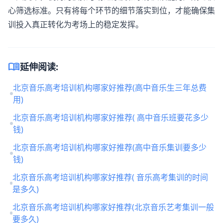
心筛选标准。只有将每个环节的细节落实到位，才能确保集
训投入真正转化为考场上的稳定发挥。
menu_book
延伸阅读:
北京音乐高考培训机构哪家好推荐(高中音乐生三年总费
用)
北京音乐高考培训机构哪家好推荐( 高中音乐班要花多少
钱)
北京音乐高考培训机构哪家好推荐(高中音乐集训要多少
钱)
北京音乐高考培训机构哪家好推荐( 音乐高考集训的时间
是多久)
北京音乐高考培训机构哪家好推荐(北京音乐艺考集训一般
要多久)