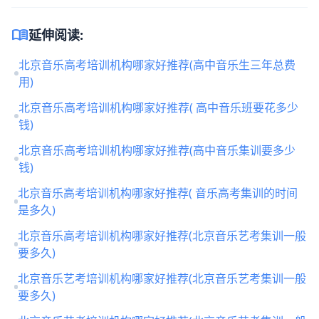
menu_book
延伸阅读:
北京音乐高考培训机构哪家好推荐(高中音乐生三年总费
用)
北京音乐高考培训机构哪家好推荐( 高中音乐班要花多少
钱)
北京音乐高考培训机构哪家好推荐(高中音乐集训要多少
钱)
北京音乐高考培训机构哪家好推荐( 音乐高考集训的时间
是多久)
北京音乐高考培训机构哪家好推荐(北京音乐艺考集训一般
要多久)
北京音乐艺考培训机构哪家好推荐(北京音乐艺考集训一般
要多久)