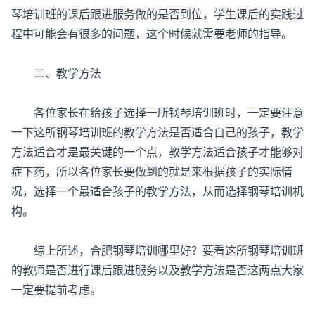
琴培训班的课后跟进服务做的是否到位，学生课后的实践过
程中可能会有很多的问题，这个时候就需要老师的指导。
二、教学方法
各位家长在给孩子选择一所钢琴培训班时，一定要注意
一下这所钢琴培训班的教学方法是否适合自己的孩子，教学
方法适合才是最关键的一个点，教学方法适合孩子才能够对
症下药，所以各位家长要做到的就是来根据孩子的实际情
况，选择一个最适合孩子的教学方法，从而选择钢琴培训机
构。
综上所述，合肥钢琴培训哪里好？要看这所钢琴培训班
的教师是否进行课后跟进服务以及教学方法是否这两点大家
一定要提前考虑。