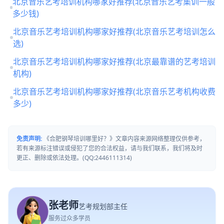
北京音乐艺考培训机构哪家好推荐(北京音乐艺考集训一般
多少钱)
北京音乐艺考培训机构哪家好推荐(北京音乐艺考培训怎么
选)
北京音乐艺考培训机构哪家好推荐(北京最靠谱的艺考培训
机构)
北京音乐艺考培训机构哪家好推荐(北京音乐艺考机构收费
多少)
免责声明:
《合肥钢琴培训哪里好？》文章内容来源网络整理仅供参考，
若有来源标注错误或侵犯了您的合法权益，请与我们联系，我们将及时
更正、删除或依法处理。(QQ:2446111314)
张老师
艺考规划部主任
服务过众多学员