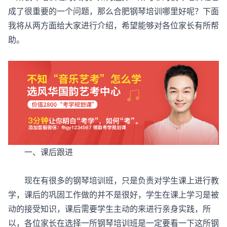
成了很重要的一个问题，那么合肥钢琴培训哪里好呢？下面
我将从两方面给大家进行介绍，希望能够对各位家长有所帮
助。
一、课后跟进
现在有很多的钢琴培训班，只是负责对学生课上进行教
学，课后的巩固工作做的并不是很好，学生在课上学习是被
动的接受知识，课后需要学生主动的来进行亲身实践，所
以，各位家长在选择一所钢琴培训班是一定要看一下这所钢