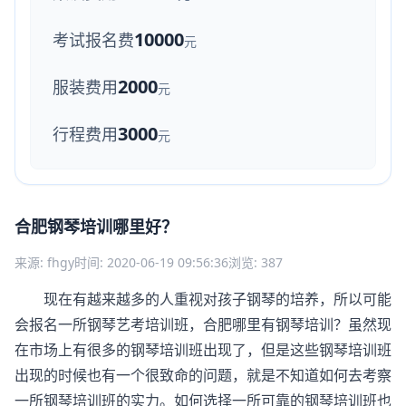
10000
考试报名费
元
2000
服装费用
元
3000
行程费用
元
合肥钢琴培训哪里好？
来源: fhgy
时间: 2020-06-19 09:56:36
浏览: 387
现在有越来越多的人重视对孩子钢琴的培养，所以可能
会报名一所钢琴艺考培训班，合肥哪里有钢琴培训？虽然现
在市场上有很多的钢琴培训班出现了，但是这些钢琴培训班
出现的时候也有一个很致命的问题，就是不知道如何去考察
一所钢琴培训班的实力。如何选择一所可靠的钢琴培训班也