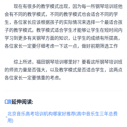
现在有很多的教学模式出现，因为每一所钢琴培训班他
会有不同的教学模式，不同的教学模式也会适合不同的学
生，各位家长应该根据孩子的实际情况来选择一个最适合孩
子的教学模式。教学模式适合学生才能够让学生在短时间内
学习到更多有关钢琴方面的知识，让学生的成绩有所提高，
各位家长一定要仔细考虑一下这一点，做好前期筛选工作
综上所述，福田钢琴培训哪里好？要看这所钢琴培训班
的师资力量是否强大，以及教学模式是否适合学生，这两点
各位家长一定要慎重的考虑。
menu_book
延伸阅读:
北京音乐高考培训机构哪家好推荐(高中音乐生三年总费
用)