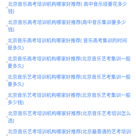
北京音乐高考培训机构哪家好推荐( 高中音乐班要花多少
钱)
北京音乐高考培训机构哪家好推荐(高中音乐集训要多少
钱)
北京音乐高考培训机构哪家好推荐( 音乐高考集训的时间
是多久)
北京音乐高考培训机构哪家好推荐(北京音乐艺考集训一般
要多久)
北京音乐艺考培训机构哪家好推荐(北京音乐艺考集训一般
要多久)
北京音乐艺考培训机构哪家好推荐(北京音乐艺考集训一般
多少钱)
北京音乐艺考培训机构哪家好推荐(北京音乐艺考培训怎么
选)
北京音乐艺考培训机构哪家好推荐(北京最靠谱的艺考培训