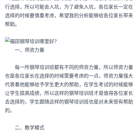
行选择，所以可能会入坑，为了避免入坑，各位家长一定在
选择的时候要慎重考虑，希望我的分析能够给各位家长带来
帮助。
一、师资力量
每一所钢琴培训班都有不同的师资力量，所以师资力量
也是各位家长在选择的时候需要考虑的一点，师资力量强大
代表着他能够给予学生更大的帮助，在学生考试的时候能够
让学生提高成绩，所以这样的钢琴培训班才是值得各位家长
去选择的，学生跟随这样的钢琴培训班也是对未来很有帮助
的。
二、教学模式