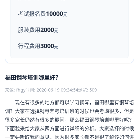
10000
考试报名费
元
2000
服装费用
元
3000
行程费用
元
福田钢琴培训哪里好？
来源: fhgy
时间: 2020-06-19 09:34:54
浏览: 509
现在有很多的地方都可以学习钢琴，福田哪里有钢琴培
训？大家在选择钢琴艺考培训班的时候也会考虑很多，但是
很多家长仍然有很多的疑问，那么福田钢琴培训哪里好呢？
下面我来给大家从两方面进行详细的分析。大家选择的时候
一定要听取我的意见，因为很多家长都不是很了解该如何进