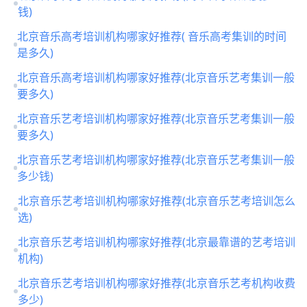
钱)
北京音乐高考培训机构哪家好推荐( 音乐高考集训的时间
是多久)
北京音乐高考培训机构哪家好推荐(北京音乐艺考集训一般
要多久)
北京音乐艺考培训机构哪家好推荐(北京音乐艺考集训一般
要多久)
北京音乐艺考培训机构哪家好推荐(北京音乐艺考集训一般
多少钱)
北京音乐艺考培训机构哪家好推荐(北京音乐艺考培训怎么
选)
北京音乐艺考培训机构哪家好推荐(北京最靠谱的艺考培训
机构)
北京音乐艺考培训机构哪家好推荐(北京音乐艺考机构收费
多少)