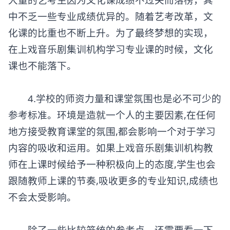
中不乏一些专业成绩优异的。随着艺考改革，文
化课的比重也不断上升。为了最终梦想的实现，
在上戏音乐剧集训机构学习专业课的时候，文化
课也不能落下。
4.学校的师资力量和课堂氛围也是必不可少的
参考标准。环境是造就一个人的主要因素,在任何
地方接受教育课堂的氛围,都会影响一个对于学习
内容的吸收和运用。如果上戏音乐剧集训机构教
师在上课时候给予一种积极向上的态度,学生也会
跟随教师上课的节奏,吸收更多的专业知识,成绩也
不会太受影响。
除了一些比较笼统的参考点，还需要看一下