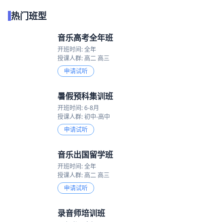
热门班型
音乐高考全年班
开班时间: 全年
授课人群: 高二 高三
申请试听
暑假预科集训班
开班时间: 6-8月
授课人群: 初中-高中
申请试听
音乐出国留学班
开班时间: 全年
授课人群: 高二 高三
申请试听
录音师培训班