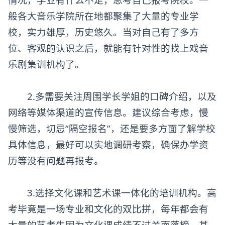
般各大音乐学院所在地都聚集了大量的专业学
校，实力雄厚，历史悠久。当对自己有了多方
位、客观的认识之后，就能有针对性的找上戏音
乐剧集训机构了。
2.多需要关注周围学长学姐的口碑介绍，以及
网络等媒体渠道的宣传信息。建议综合考虑，慢
慢筛选，切忌“隔空报名”，还是要多方面了解学校
具体信息，最好可以实地调研考察，确保办学资
历等没有问题再报考。
3.选择文化课和艺术课一体化的培训机构。高
考毕竟是一场专业和文化的双比拼，每年都会有
大量的艺考生因为文化课成绩不过关而落榜，其