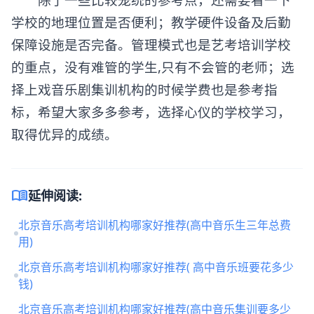
学校的地理位置是否便利；教学硬件设备及后勤
保障设施是否完备。管理模式也是艺考培训学校
的重点，没有难管的学生,只有不会管的老师；选
择上戏音乐剧集训机构的时候学费也是参考指
标，希望大家多多参考，选择心仪的学校学习，
取得优异的成绩。
menu_book
延伸阅读:
北京音乐高考培训机构哪家好推荐(高中音乐生三年总费
用)
北京音乐高考培训机构哪家好推荐( 高中音乐班要花多少
钱)
北京音乐高考培训机构哪家好推荐(高中音乐集训要多少