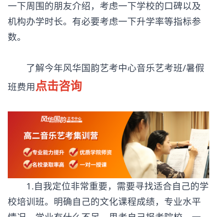
一下周围的朋友介绍，考虑一下学校的口碑以及
机构办学时长。有必要考虑一下升学率等指标参
数。
了解今年风华国韵艺考中心音乐艺考班/暑假
点击咨询
班费用
1.自我定位非常重要，需要寻找适合自己的学
校培训班。明确自己的文化课程成绩，专业水平
情况，学业有什么不足，思考自己报考院校。一