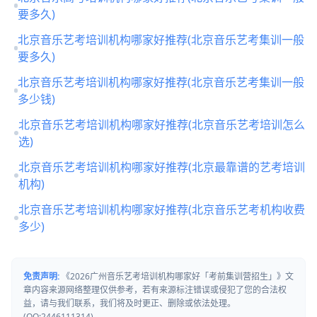
要多久)
北京音乐艺考培训机构哪家好推荐(北京音乐艺考集训一般
要多久)
北京音乐艺考培训机构哪家好推荐(北京音乐艺考集训一般
多少钱)
北京音乐艺考培训机构哪家好推荐(北京音乐艺考培训怎么
选)
北京音乐艺考培训机构哪家好推荐(北京最靠谱的艺考培训
机构)
北京音乐艺考培训机构哪家好推荐(北京音乐艺考机构收费
多少)
免责声明:
《2026广州音乐艺考培训机构哪家好「考前集训营招生」》文
章内容来源网络整理仅供参考，若有来源标注错误或侵犯了您的合法权
益，请与我们联系，我们将及时更正、删除或依法处理。
(QQ:2446111314)