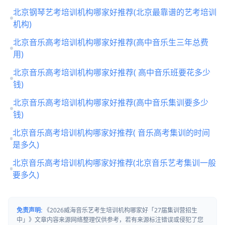
北京钢琴艺考培训机构哪家好推荐(北京最靠谱的艺考培训
机构)
北京音乐高考培训机构哪家好推荐(高中音乐生三年总费
用)
北京音乐高考培训机构哪家好推荐( 高中音乐班要花多少
钱)
北京音乐高考培训机构哪家好推荐(高中音乐集训要多少
钱)
北京音乐高考培训机构哪家好推荐( 音乐高考集训的时间
是多久)
北京音乐高考培训机构哪家好推荐(北京音乐艺考集训一般
要多久)
免责声明:
《2026威海音乐艺考生培训机构哪家好「27届集训营招生
中」》文章内容来源网络整理仅供参考，若有来源标注错误或侵犯了您