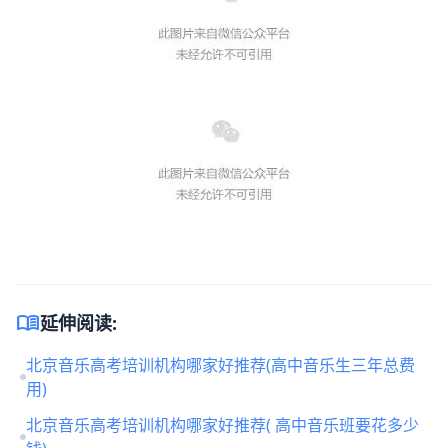
menu_book
延伸阅读:
北京音乐高考培训机构哪家好推荐(高中音乐生三年总费
用)
北京音乐高考培训机构哪家好推荐( 高中音乐班要花多少