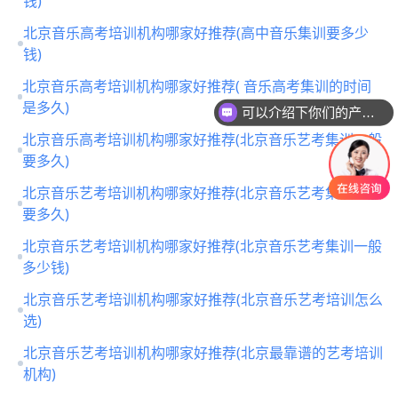
钱)
北京音乐高考培训机构哪家好推荐(高中音乐集训要多少
钱)
可以介绍下你们的产品么
北京音乐高考培训机构哪家好推荐( 音乐高考集训的时间
是多久)
你们是怎么收费的呢
北京音乐高考培训机构哪家好推荐(北京音乐艺考集训一般
要多久)
北京音乐艺考培训机构哪家好推荐(北京音乐艺考集训一般
要多久)
北京音乐艺考培训机构哪家好推荐(北京音乐艺考集训一般
多少钱)
北京音乐艺考培训机构哪家好推荐(北京音乐艺考培训怎么
选)
北京音乐艺考培训机构哪家好推荐(北京最靠谱的艺考培训
机构)