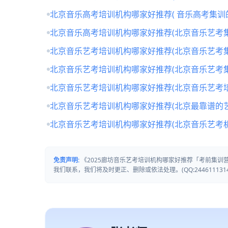
北京音乐高考培训机构哪家好推荐( 音乐高考集训
北京音乐高考培训机构哪家好推荐(北京音乐艺考
北京音乐艺考培训机构哪家好推荐(北京音乐艺考
北京音乐艺考培训机构哪家好推荐(北京音乐艺考
北京音乐艺考培训机构哪家好推荐(北京音乐艺考培
北京音乐艺考培训机构哪家好推荐(北京最靠谱的
北京音乐艺考培训机构哪家好推荐(北京音乐艺考
免责声明:
《2025廊坊音乐艺考培训机构哪家好推荐「考前集
我们联系，我们将及时更正、删除或依法处理。(QQ:2446111314