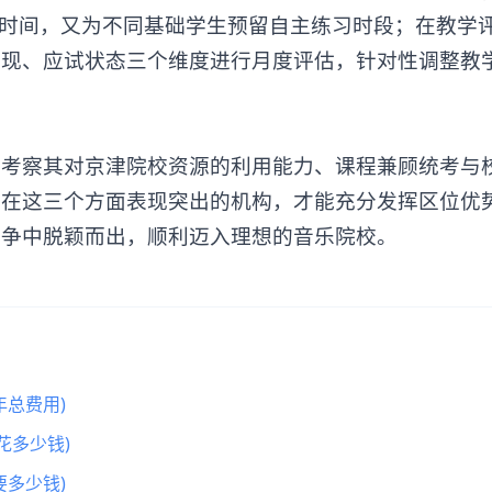
学习时间，又为不同基础学生预留自主练习时段；在教学
术表现、应试状态三个维度进行月度评估，针对性调整教
察其对京津院校资源的利用能力、课程兼顾统考与
有在这三个方面表现突出的机构，才能充分发挥区位优
竞争中脱颖而出，顺利迈入理想的音乐院校。
总费用)
花多少钱)
多少钱)