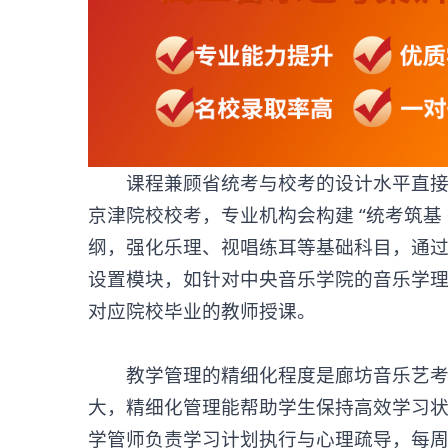
课程兼顾省统考与校考的设计水平直接影
京津院校校考，专业机构会构建 “统考筑基
纲，强化乐理、视唱练耳等基础科目，通过
设置模块，如针对中央音乐学院的音乐学
对应院校毕业的教师授课。
教学管理的精细化程度是
廊坊音乐艺
大，精细化管理能帮助学生保持高效学习状
学管师负责学习计划执行与心理疏导，每