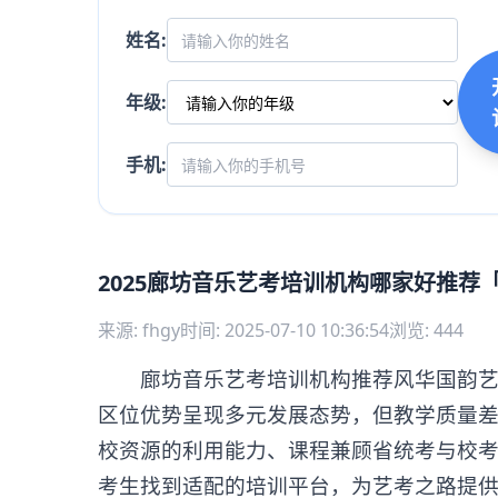
姓名:
年级:
手机:
2025廊坊音乐艺考培训机构哪家好推荐
来源: fhgy
时间: 2025-07-10 10:36:54
浏览: 444
廊坊音乐艺考培训机构推荐风华国韵艺考
区位优势呈现多元发展态势，但教学质量
校资源的利用能力、课程兼顾省统考与校
考生找到适配的培训平台，为艺考之路提