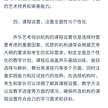
活动不仅能够拓宽考生的视野，还能够提升考生
的艺术修养和审美能力。
‌四、课程设置，注重全面性与个性化‌
声乐艺考培训机构的课程设置也是选择时需
要考虑的重要因素。优质的机构通常会根据艺考
大纲的要求和考生的实际需求，制定全面且个性
化的教学计划。课程应涵盖声乐基础训练、曲目
选择与解析、舞台表演技巧等多个方面，同时注
重实践能力和应试技巧的培养。在选择机构时，
考生和家长可以详细了解其课程设置、教学方法
以及教学进度等方面的情况，确保所选机构的课
程设置符合自己的学习需求和目标。