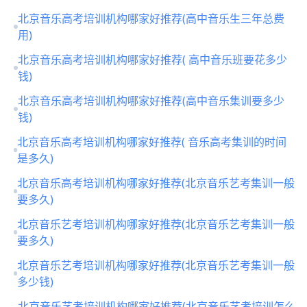
北京音乐高考培训机构哪家好推荐(高中音乐生三年总费
用)
北京音乐高考培训机构哪家好推荐( 高中音乐班要花多少
钱)
北京音乐高考培训机构哪家好推荐(高中音乐集训要多少
钱)
北京音乐高考培训机构哪家好推荐( 音乐高考集训的时间
是多久)
北京音乐高考培训机构哪家好推荐(北京音乐艺考集训一般
要多久)
北京音乐艺考培训机构哪家好推荐(北京音乐艺考集训一般
要多久)
北京音乐艺考培训机构哪家好推荐(北京音乐艺考集训一般
多少钱)