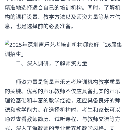
术表现。因此，明确自己的目标，将有助于您更
精准地选择适合自己的培训机构。同时，了解机
构的课程设置、教学方法以及师资力量等基本信
息，也是选择前的必要准备。
‌二、深入调研，了解师资力量‌
师资力量是衡量声乐艺考培训机构教学质量
的关键。优秀的声乐教师不仅应具备扎实的声乐
理论基础和丰富的教学经验，还应具备良好的师
德和教学能力。在选择机构时，考生和家长可以
通过查看教师简历、试听课程、与教师交流等方