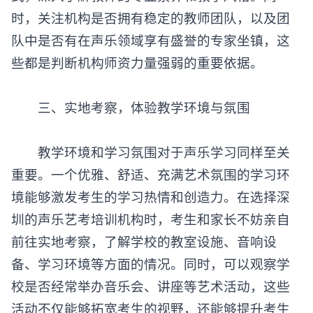
式，深入了解教师的专业素养和教学风格。同
时，关注机构是否拥有稳定的教师团队，以及团
队中是否有在声乐领域享有盛誉的专家坐镇，这
些都是判断机构师资力量强弱的重要依据。
‌三、实地考察，体验教学环境与氛围‌
教学环境和学习氛围对于声乐学习同样至关
重要。一个优雅、舒适、充满艺术氛围的学习环
境能够激发考生的学习热情和创造力。在选择深
圳的
声乐艺考培训机构
时，考生和家长不妨亲自
前往实地考察，了解学校的教室设施、音响设
备、学习环境等方面的情况。同时，可以观察学
校是否经常举办音乐会、讲座等艺术活动，这些