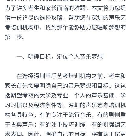
培训机构，如何挑选出最适合自己的那一所，成
为了许多考生和家长面临的难题。本文将为您提
供一份详尽的选择攻略，帮助您在深圳的声乐艺
考培训机构中，找到那个能够助力您唱响梦想的
第一步。
‌一、明确目标，定位个人音乐梦想‌
在选择深圳声乐艺考培训机构之前，考生和
家长首先需要明确自己的音乐梦想和目标。这包
括期望考取的大学及专业、个人的声乐基础、学
习习惯以及经济条件等。深圳的声乐艺考培训机
构各具特色，有的专注于流行音乐，有的则侧重
于古典声乐；有的注重技巧训练，有的则强调艺