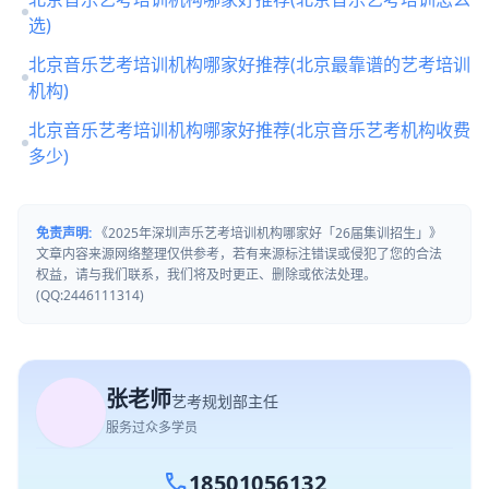
北京音乐艺考培训机构哪家好推荐(北京音乐艺考培训怎么
选)
北京音乐艺考培训机构哪家好推荐(北京最靠谱的艺考培训
机构)
北京音乐艺考培训机构哪家好推荐(北京音乐艺考机构收费
多少)
免责声明:
《2025年深圳声乐艺考培训机构哪家好「26届集训招生」》
文章内容来源网络整理仅供参考，若有来源标注错误或侵犯了您的合法
权益，请与我们联系，我们将及时更正、删除或依法处理。
(QQ:2446111314)
张老师
艺考规划部主任
服务过众多学员