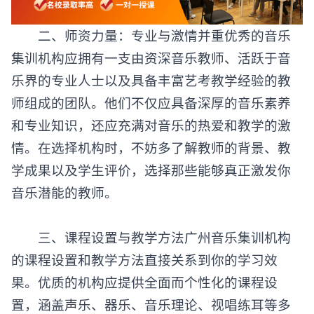
二、师资力量：专业与激情并重优秀的音乐
集训机构应拥有一支由资深音乐教师、活跃于音
乐界的专业人士以及具备丰富艺考教学经验的教
师组成的团队。他们不仅应具备深厚的音乐素养
和专业知识，还应充满对音乐的热爱和教学的激
情。在选择机构时，不妨多了解教师的背景、教
学成果以及学生评价，选择那些能够真正激发你
音乐潜能的教师。
三、课程设置与教学方法
广州音乐集训机构
的课程设置和教学方法直接关系到你的学习效
果。优质的机构应提供全面而个性化的课程设
置，涵盖声乐、器乐、音乐理论、视唱练耳等多