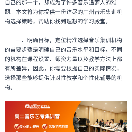
自己的那一个，却成为了许多音乐追梦人的难
题。本文将为你提供一份详尽的广州音乐集训机
构选择策略，帮助你找到理想的学习殿堂。
一、明确目标，定位精准选择音乐集训机构
的首要步骤是明确自己的音乐水平和目标。不同
的机构在课程设置、师资力量以及教学方法上都
有所差异，因此，你需要根据自己的实际情况，
选择那些能够提供针对性教学和个性化辅导的机
构。