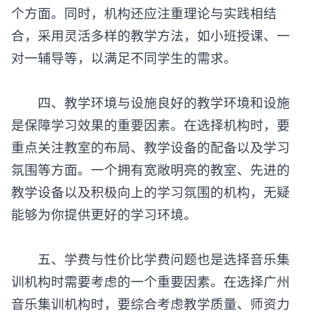
个方面。同时，机构还应注重理论与实践相结
合，采用灵活多样的教学方法，如小班授课、一
对一辅导等，以满足不同学生的需求。
四、教学环境与设施良好的教学环境和设施
是保障学习效果的重要因素。在选择机构时，要
重点关注教室的布局、教学设备的配备以及学习
氛围等方面。一个拥有宽敞明亮的教室、先进的
教学设备以及积极向上的学习氛围的机构，无疑
能够为你提供更好的学习环境。
五、学费与性价比学费问题也是选择
音乐集
训机构
时需要考虑的一个重要因素。在选择广州
音乐集训机构时，要综合考虑教学质量、师资力