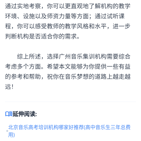
通过实地考察，你可以更直观地了解机构的教学
环境、设施以及师资力量等方面；通过试听课
程，你可以感受教师的教学风格和水平，进一步
判断机构是否适合你的需求。
综上所述，选择广州音乐集训机构需要综合
考虑多个方面。希望本文能够为你提供一些有益
的参考和帮助，祝你在音乐梦想的道路上越走越
远！
menu_book
延伸阅读:
北京音乐高考培训机构哪家好推荐(高中音乐生三年总费
用)