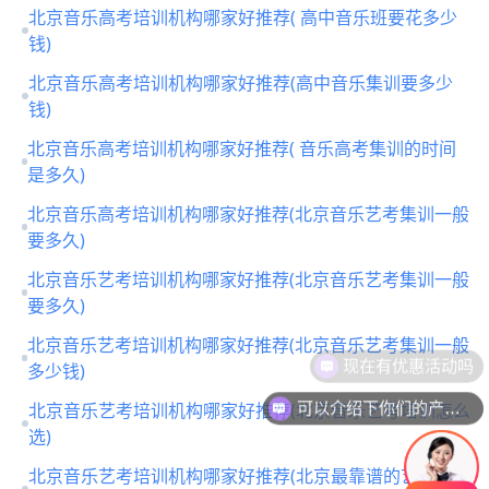
北京音乐高考培训机构哪家好推荐( 高中音乐班要花多少
钱)
北京音乐高考培训机构哪家好推荐(高中音乐集训要多少
钱)
北京音乐高考培训机构哪家好推荐( 音乐高考集训的时间
是多久)
北京音乐高考培训机构哪家好推荐(北京音乐艺考集训一般
要多久)
北京音乐艺考培训机构哪家好推荐(北京音乐艺考集训一般
要多久)
北京音乐艺考培训机构哪家好推荐(北京音乐艺考集训一般
多少钱)
可以介绍下你们的产品么
北京音乐艺考培训机构哪家好推荐(北京音乐艺考培训怎么
选)
北京音乐艺考培训机构哪家好推荐(北京最靠谱的艺考培训