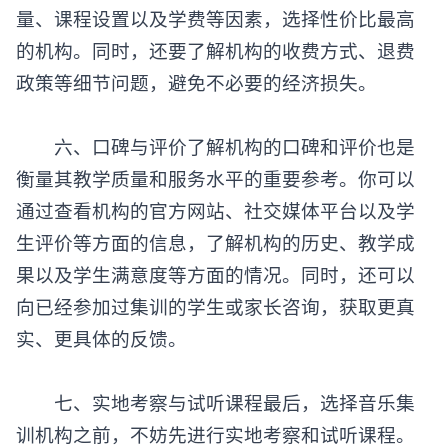
量、课程设置以及学费等因素，选择性价比最高
的机构。同时，还要了解机构的收费方式、退费
政策等细节问题，避免不必要的经济损失。
六、口碑与评价了解机构的口碑和评价也是
衡量其教学质量和服务水平的重要参考。你可以
通过查看机构的官方网站、社交媒体平台以及学
生评价等方面的信息，了解机构的历史、教学成
果以及学生满意度等方面的情况。同时，还可以
向已经参加过集训的学生或家长咨询，获取更真
实、更具体的反馈。
七、实地考察与试听课程最后，选择音乐集
训机构之前，不妨先进行实地考察和试听课程。