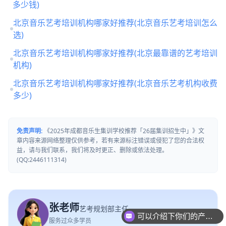
多少钱)
北京音乐艺考培训机构哪家好推荐(北京音乐艺考培训怎么
选)
北京音乐艺考培训机构哪家好推荐(北京最靠谱的艺考培训
机构)
北京音乐艺考培训机构哪家好推荐(北京音乐艺考机构收费
多少)
免责声明:
《2025年成都音乐生集训学校推荐「26届集训招生中」》文
章内容来源网络整理仅供参考，若有来源标注错误或侵犯了您的合法权
益，请与我们联系，我们将及时更正、删除或依法处理。
(QQ:2446111314)
可以介绍下你们的产品么
张老师
艺考规划部主任
服务过众多学员
你们是怎么收费的呢