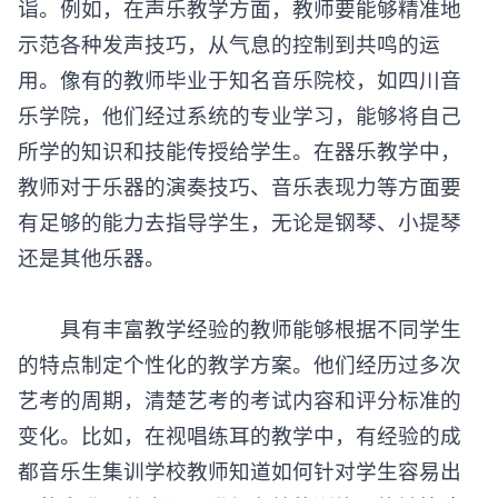
诣。例如，在声乐教学方面，教师要能够精准地
示范各种发声技巧，从气息的控制到共鸣的运
用。像有的教师毕业于知名音乐院校，如四川音
乐学院，他们经过系统的专业学习，能够将自己
所学的知识和技能传授给学生。在器乐教学中，
教师对于乐器的演奏技巧、音乐表现力等方面要
有足够的能力去指导学生，无论是钢琴、小提琴
还是其他乐器。
具有丰富教学经验的教师能够根据不同学生
的特点制定个性化的教学方案。他们经历过多次
艺考的周期，清楚艺考的考试内容和评分标准的
变化。比如，在视唱练耳的教学中，有经验的成
都音乐生集训学校教师知道如何针对学生容易出