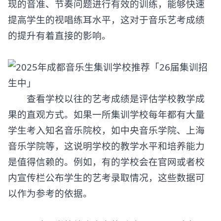
现的音准、节奏问题进行有效的训练，能够快速
提高学生的视唱练耳水平，这对于音乐艺考成绩
的提升有着直接的影响。
查看学校以往的艺考成绩是评估学校教学成
果的直观方式。如果一所集训学校每年都有大量
学生考入知名音乐院校，如中央音乐学院、上海
音乐学院等，这说明学校的教学水平和培养能力
是值得信赖的。例如，有的学校会在官网或者校
内宣传栏公布学生的艺考录取情况，这些数据可
以作为参考的依据。