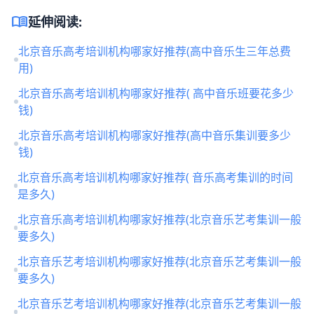
menu_book
延伸阅读:
北京音乐高考培训机构哪家好推荐(高中音乐生三年总费
用)
北京音乐高考培训机构哪家好推荐( 高中音乐班要花多少
钱)
北京音乐高考培训机构哪家好推荐(高中音乐集训要多少
钱)
北京音乐高考培训机构哪家好推荐( 音乐高考集训的时间
是多久)
北京音乐高考培训机构哪家好推荐(北京音乐艺考集训一般
要多久)
北京音乐艺考培训机构哪家好推荐(北京音乐艺考集训一般
要多久)
北京音乐艺考培训机构哪家好推荐(北京音乐艺考集训一般