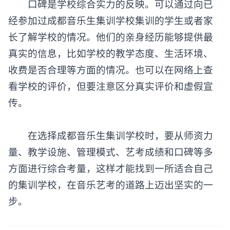
口碑是学校综合实力的反映。可以通过向已
经参加过
成都音乐生集训学校
集训的学生或者家
长了解学校的情况。他们的亲身经历能够提供最
真实的信息，比如学校的教学态度、生活环境、
收费是否合理等方面的情况。也可以在网络上查
看学校的评价，但要注意区分真实评价和虚假宣
传。
在选择成都
音乐生集训学校
时，要从师资力
量、教学设施、管理模式、艺考成绩和口碑等多
方面进行综合考量，这样才能找到一所适合自己
的集训学校，在音乐艺考的道路上迈出坚实的一
步。