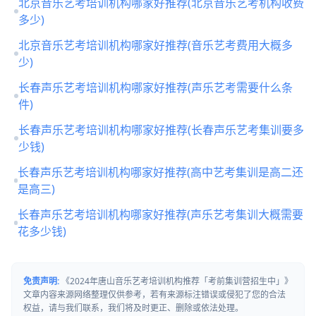
北京音乐艺考培训机构哪家好推荐(北京音乐艺考机构收费
多少)
北京音乐艺考培训机构哪家好推荐(音乐艺考费用大概多
少)
长春声乐艺考培训机构哪家好推荐(声乐艺考需要什么条
件)
长春声乐艺考培训机构哪家好推荐(长春声乐艺考集训要多
少钱)
长春声乐艺考培训机构哪家好推荐(高中艺考集训是高二还
是高三)
长春声乐艺考培训机构哪家好推荐(声乐艺考集训大概需要
花多少钱)
免责声明:
《2024年唐山音乐艺考培训机构推荐「考前集训营招生中」》
文章内容来源网络整理仅供参考，若有来源标注错误或侵犯了您的合法
权益，请与我们联系，我们将及时更正、删除或依法处理。