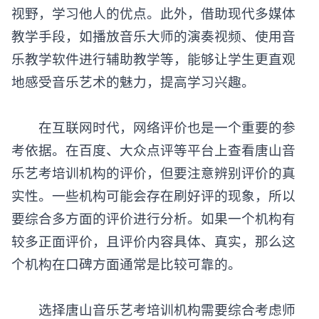
视野，学习他人的优点。此外，借助现代多媒体
教学手段，如播放音乐大师的演奏视频、使用音
乐教学软件进行辅助教学等，能够让学生更直观
地感受音乐艺术的魅力，提高学习兴趣。
在互联网时代，网络评价也是一个重要的参
考依据。在百度、大众点评等平台上查看
唐山音
乐艺考培训机构
的评价，但要注意辨别评价的真
实性。一些机构可能会存在刷好评的现象，所以
要综合多方面的评价进行分析。如果一个机构有
较多正面评价，且评价内容具体、真实，那么这
个机构在口碑方面通常是比较可靠的。
选择唐山音乐艺考培训机构需要综合考虑师