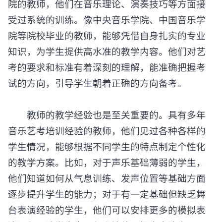
院的教师，他们在音乐理论、演奏技巧等方面接
受过系统的训练。像中央音乐学院、中国音乐学
院等院校毕业的教师，能够凭借自身扎实的专业
知识，为学生提供高水准的教学内容。他们对艺
考的要求和标准有着深刻的理解，能准确把握考
试的方向，引导学生朝着正确的方向备考。
教师的教学经验也是至关重要的。具有多年
音乐艺考培训经验的教师，他们见过各种各样的
学生情况，能够根据不同学生的特点制定个性化
的教学方案。比如，对于声乐基础薄弱的学生，
他们知道如何从气息训练、发声位置等基础方面
逐步提升学生的能力；对于有一定基础但缺乏舞
台表演经验的学生，他们可以安排更多的模拟表