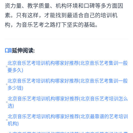
资力量、教学质量、机构环境和口碑等多方面因
素。只有这样，才能找到最适合自己的培训机
构，为音乐艺考之路打下坚实的基础。
menu_book
延伸阅读:
北京音乐艺考培训机构哪家好推荐(北京音乐艺考集训一般
要多久)
北京音乐艺考培训机构哪家好推荐(北京音乐艺考集训一般
多少钱)
北京音乐艺考培训机构哪家好推荐(北京音乐艺考培训怎么
选)
北京音乐艺考培训机构哪家好推荐(北京最靠谱的艺考培训
机构)