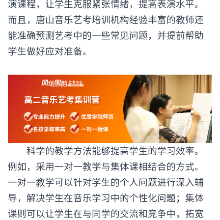
演课程，让学生克服紧张情绪，提高表演水平。
而且，唐山音乐艺考培训机构经验丰富的教师还
能准确预测艺考中的一些常见问题，并提前帮助
学生做好应对准备。
科学的教学方法能够提高学生的学习效率。
例如，采用一对一教学与集体课相结合的方式。
一对一教学可以针对学生的个人问题进行深入辅
导，解决学生在音乐学习中的个性化问题；集体
课则可以让学生在与同学的交流和竞争中，拓宽