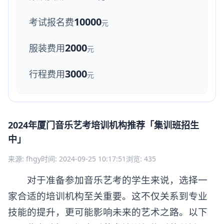
10000
考试报名费
元
2000
服装费用
元
3000
行程费用
元
2024年厦门音乐艺考培训机构推荐「集训班招生
中」
来源: fhgy
时间: 2024-09-25 10:17:51
浏览: 435
对于准备参加音乐艺考的学生来说，选择一
家合适的培训机构至关重要。这不仅关系到专业
技能的提升，更可能影响未来的艺术之路。以下