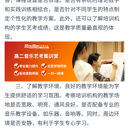
和实践训练相结合，是否针对不同学生的特点制
定个性化的教学方案。此外，还可以了解培训机
构的学生艺考成绩，这是教学质量最直观的体
现。
三、了解教学环境。良好的教学环境能为学
生提供舒适的学习氛围。考察培训机构的教学场
地是否宽敞、明亮、通风良好，是否配备专业的
音乐教学设备，如乐器、音响等。同时，周边环
境是否安静，有利于学生专心学习。