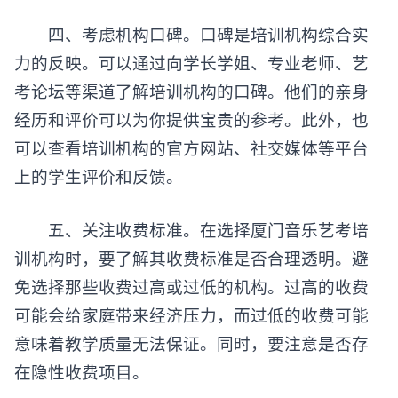
四、考虑机构口碑。口碑是培训机构综合实
力的反映。可以通过向学长学姐、专业老师、艺
考论坛等渠道了解培训机构的口碑。他们的亲身
经历和评价可以为你提供宝贵的参考。此外，也
可以查看培训机构的官方网站、社交媒体等平台
上的学生评价和反馈。
五、关注收费标准。在选择厦门音乐艺考培
训机构时，要了解其收费标准是否合理透明。避
免选择那些收费过高或过低的机构。过高的收费
可能会给家庭带来经济压力，而过低的收费可能
意味着教学质量无法保证。同时，要注意是否存
在隐性收费项目。