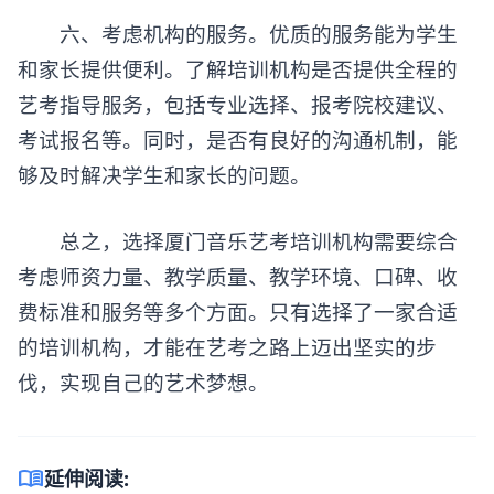
六、考虑机构的服务。优质的服务能为学生
和家长提供便利。了解培训机构是否提供全程的
艺考指导服务，包括专业选择、报考院校建议、
考试报名等。同时，是否有良好的沟通机制，能
够及时解决学生和家长的问题。
总之，选择厦门音乐艺考培训机构需要综合
考虑师资力量、教学质量、教学环境、口碑、收
费标准和服务等多个方面。只有选择了一家合适
的培训机构，才能在艺考之路上迈出坚实的步
伐，实现自己的艺术梦想。
menu_book
延伸阅读: