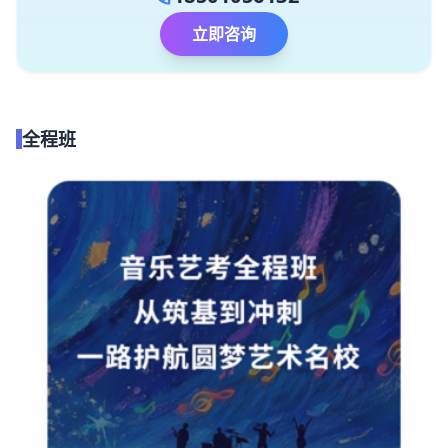
立即咨询
全程班