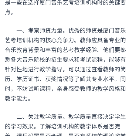
是一些在选择厦门音乐艺考培训机构时的关键要
点。
一、考察师资力量。优秀的师资是
厦门音乐
艺考培训机构
的核心竞争力。教师应具备专业的
音乐教育背景和丰富的艺考教学经验。他们要熟
悉各大音乐院校的招生要求和考试流程，能够有
针对性地进行教学指导。可以通过查看教师的简
历、学历证书、获奖情况等了解其专业水平。同
时，不妨试听课程，亲身感受教师的教学风格和
教学能力。
二、关注教学质量。教学质量直接决定学生
的学习效果。了解培训机构的教学体系是否完
善，课程设置是否合理。是否有系统的理论教学