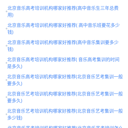
北京音乐高考培训机构哪家好推荐(高中音乐生三年总费
用)
北京音乐高考培训机构哪家好推荐( 高中音乐班要花多少
钱)
北京音乐高考培训机构哪家好推荐(高中音乐集训要多少
钱)
北京音乐高考培训机构哪家好推荐( 音乐高考集训的时间
是多久)
北京音乐高考培训机构哪家好推荐(北京音乐艺考集训一般
要多久)
北京音乐艺考培训机构哪家好推荐(北京音乐艺考集训一般
要多久)
北京音乐艺考培训机构哪家好推荐(北京音乐艺考集训一般
多少钱)
北京音乐艺考培训机构哪家好推荐(北京音乐艺考培训怎么