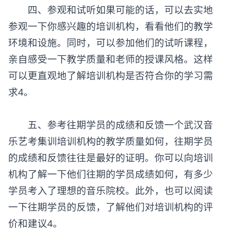
四、参观和试听如果可能的话，可以去实地
参观一下你感兴趣的培训机构，看看他们的教学
环境和设施。同时，可以参加他们的试听课程，
亲自感受一下教学质量和老师的授课风格。这样
可以更直观地了解培训机构是否符合你的学习需
求4。
五、参考往期学员的成绩和反馈一个武汉音
乐艺考集训培训机构的教学质量如何，往期学员
的成绩和反馈往往是最好的证明。你可以向培训
机构了解一下他们往期的学员成绩如何，有多少
学员考入了理想的音乐院校。此外，也可以阅读
一下往期学员的反馈，了解他们对培训机构的评
价和建议4。