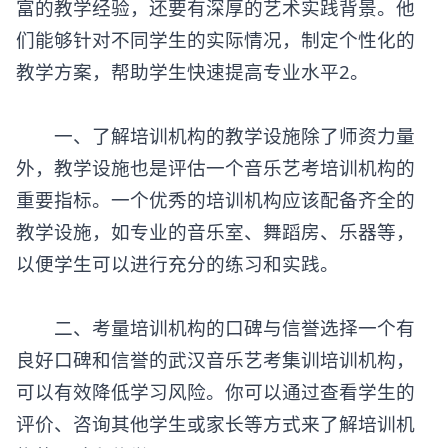
富的教学经验，还要有深厚的艺术实践背景。他
们能够针对不同学生的实际情况，制定个性化的
教学方案，帮助学生快速提高专业水平2。
一、了解培训机构的教学设施除了师资力量
外，教学设施也是评估一个音乐艺考培训机构的
重要指标。一个优秀的培训机构应该配备齐全的
教学设施，如专业的音乐室、舞蹈房、乐器等，
以便学生可以进行充分的练习和实践。
二、考量培训机构的口碑与信誉选择一个有
良好口碑和信誉的武汉
音乐艺考集训
培训机构，
可以有效降低学习风险。你可以通过查看学生的
评价、咨询其他学生或家长等方式来了解培训机