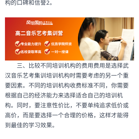
构的口碑和信誉2。
三、比较不同培训机构的费用费用是选择
武
汉音乐艺考集训培训机构
时需要考虑的另一个重
要因素。不同的培训机构收费标准不同，你需要
根据自己的经济能力来选择适合自己的培训机
构。同时，要注意性价比，不要单纯追求低价或
高价，而是要选择一个合理的价格，这样才能得
到最佳的学习效果。