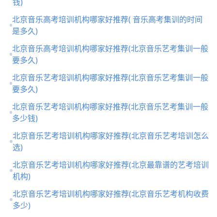
钱)
北京音乐高考培训机构哪家好推荐( 音乐高考集训的时间
是多久)
北京音乐高考培训机构哪家好推荐(北京音乐艺考集训一般
要多久)
北京音乐艺考培训机构哪家好推荐(北京音乐艺考集训一般
要多久)
北京音乐艺考培训机构哪家好推荐(北京音乐艺考集训一般
多少钱)
北京音乐艺考培训机构哪家好推荐(北京音乐艺考培训怎么
选)
北京音乐艺考培训机构哪家好推荐(北京最靠谱的艺考培训
机构)
北京音乐艺考培训机构哪家好推荐(北京音乐艺考机构收费
多少)