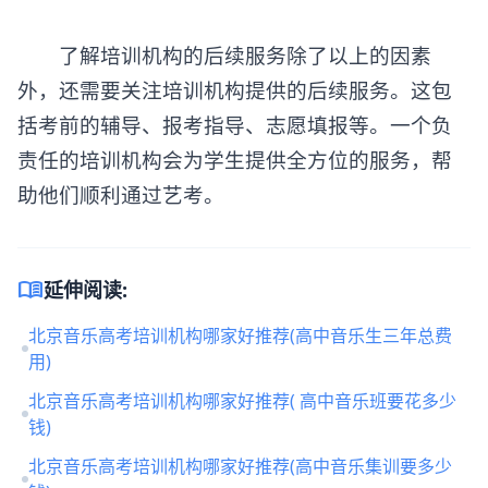
了解培训机构的后续服务除了以上的因素
外，还需要关注培训机构提供的后续服务。这包
括考前的辅导、报考指导、志愿填报等。一个负
责任的培训机构会为学生提供全方位的服务，帮
助他们顺利通过艺考。
menu_book
延伸阅读:
北京音乐高考培训机构哪家好推荐(高中音乐生三年总费
用)
北京音乐高考培训机构哪家好推荐( 高中音乐班要花多少
钱)
北京音乐高考培训机构哪家好推荐(高中音乐集训要多少