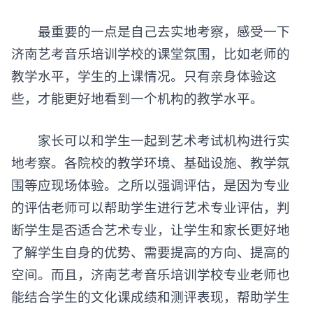
最重要的一点是自己去实地考察，感受一下
济南艺考音乐培训学校的课堂氛围，比如老师的
教学水平，学生的上课情况。只有亲身体验这
些，才能更好地看到一个机构的教学水平。
家长可以和学生一起到艺术考试机构进行实
地考察。各院校的教学环境、基础设施、教学氛
围等应现场体验。之所以强调评估，是因为专业
的评估老师可以帮助学生进行艺术专业评估，判
断学生是否适合艺术专业，让学生和家长更好地
了解学生自身的优势、需要提高的方向、提高的
空间。而且，济南艺考音乐培训学校专业老师也
能结合学生的文化课成绩和测评表现，帮助学生