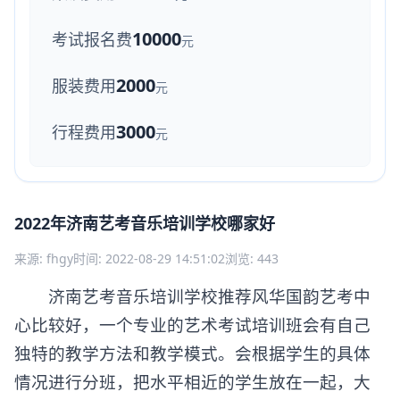
10000
考试报名费
元
2000
服装费用
元
3000
行程费用
元
2022年济南艺考音乐培训学校哪家好
来源: fhgy
时间: 2022-08-29 14:51:02
浏览: 443
济南艺考音乐培训学校推荐风华国韵艺考中
心比较好，一个专业的艺术考试培训班会有自己
独特的教学方法和教学模式。会根据学生的具体
情况进行分班，把水平相近的学生放在一起，大