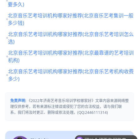
要多久)
北京音乐艺考培训机构哪家好推荐(北京音乐艺考集训一般
多少钱)
北京音乐艺考培训机构哪家好推荐(北京音乐艺考培训怎么
选)
北京音乐艺考培训机构哪家好推荐(北京最靠谱的艺考培训
机构)
北京音乐艺考培训机构哪家好推荐(北京音乐艺考机构收费
多少)
免责声明:
《2022年济南艺考音乐培训学校哪家好》文章内容来源网络整
理仅供参考，若有来源标注错误或侵犯了您的合法权益，请与我们联
系，我们将及时更正、删除或依法处理。(QQ:2446111314)