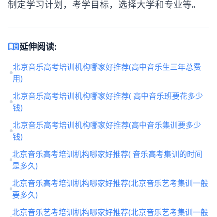
制定学习计划，考学目标，选择大学和专业等。
menu_book
延伸阅读:
北京音乐高考培训机构哪家好推荐(高中音乐生三年总费
用)
北京音乐高考培训机构哪家好推荐( 高中音乐班要花多少
钱)
北京音乐高考培训机构哪家好推荐(高中音乐集训要多少
钱)
北京音乐高考培训机构哪家好推荐( 音乐高考集训的时间
是多久)
北京音乐高考培训机构哪家好推荐(北京音乐艺考集训一般
要多久)
北京音乐艺考培训机构哪家好推荐(北京音乐艺考集训一般