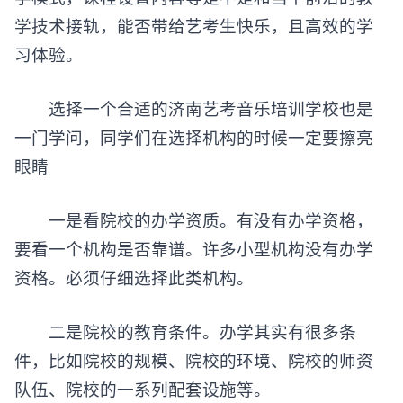
学技术接轨，能否带给艺考生快乐，且高效的学
习体验。
选择一个合适的济南
艺考音乐培训
学校也是
一门学问，同学们在选择机构的时候一定要擦亮
眼睛
一是看院校的办学资质。有没有办学资格，
要看一个机构是否靠谱。许多小型机构没有办学
资格。必须仔细选择此类机构。
二是院校的教育条件。办学其实有很多条
件，比如院校的规模、院校的环境、院校的师资
队伍、院校的一系列配套设施等。