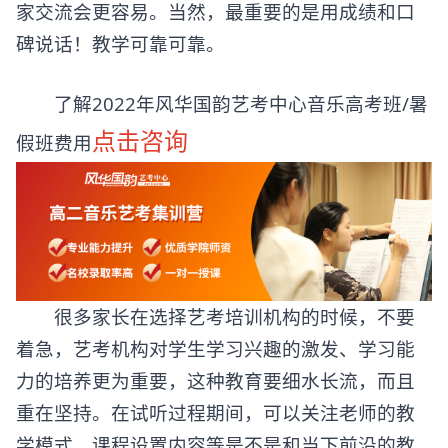
家交流会更容易。当然，最重要的是用成绩和口
碑说话！教学可靠可靠。
了解2022年风华国韵艺考中心音乐高考班/暑
点击咨询
假班费用
很多家长在选择艺考培训机构的时候，不要
着急，艺考机构对学生学习兴趣的激发、学习能
力的培养更为重要，这种教育要细水长流，而且
重在坚持。在试听过程期间，可以关注老师的教
学模式，课程设置内容等是不是和当下前沿的教