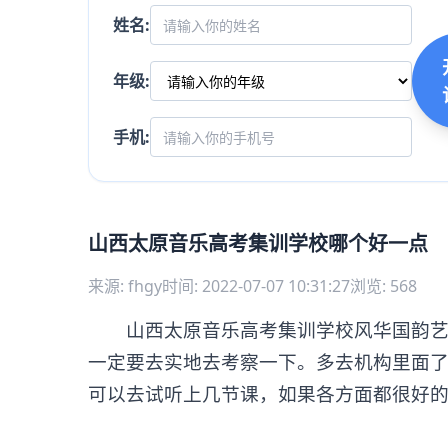
姓名:
年级:
手机:
山西太原音乐高考集训学校哪个好一点
来源: fhgy
时间: 2022-07-07 10:31:27
浏览: 568
山西太原音乐高考集训学校风华国韵艺考
一定要去实地去考察一下。多去机构里面
可以去试听上几节课，如果各方面都很好