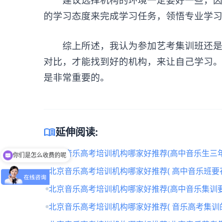
的学习态度来完成学习任务，领悟专业学
综上所述，我认为参加艺考集训班还是很
对比，才能找到好的机构，来让自己学习
是非常重要的。
menu_book
延伸阅读:
北京音乐高考培训机构哪家好推荐(高中音乐生三年
你们是怎么收费的呢
北京音乐高考培训机构哪家好推荐( 高中音乐班要
北京音乐高考培训机构哪家好推荐(高中音乐集训要
北京音乐高考培训机构哪家好推荐( 音乐高考集训