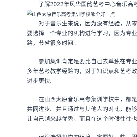
了解2022年风华国韵艺考中心音乐高考
对于音乐生来说，因为没有经验，从零
要选择一个专业的机构进行学习，因为专
路，节省很多时间。
参加集训肯定是要比自己去单独在专业上
多年艺考教学经验的，对于知识点和艺考
进步更快。
在山西太原音乐高考集训学校中，都是一
共同进步。并且通过与其他人的对比，能
让自己越来越优秀。而且在这个时候往往
建议选择机构的环境一定要好一些，因为