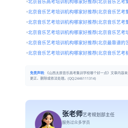
北京音乐高考培训机构哪家好推荐(北京音乐艺考
北京音乐艺考培训机构哪家好推荐(北京音乐艺考
北京音乐艺考培训机构哪家好推荐(北京音乐艺考
北京音乐艺考培训机构哪家好推荐(北京音乐艺考培
北京音乐艺考培训机构哪家好推荐(北京最靠谱的
北京音乐艺考培训机构哪家好推荐(北京音乐艺考
免责声明:
《山西太原音乐高考集训学校哪个好一点》文章内容来
更正、删除或依法处理。(QQ:2446111314)
张老师
艺考规划部主任
服务过众多学员