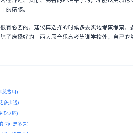
习中的精髓。
有必要的，建议再选择的时候多去实地考察考察，
。除了选择好的山西太原音乐高考集训学校外，自己的
总费用)
花多少钱)
多少钱)
的时间是多久)