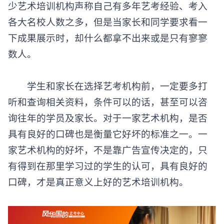
少艺术培训机构声称自己有多年艺考经验、考入
各大名校人数之多，但是当家长和同学要求看一
下成果展示时，却什么都拿不出来或是只有寥寥
数人。
学生和家长在选择艺考机构前，一定要多打
听和查询相关资料，条件可以的话，甚至可以咨
询往年的学员及家长。对于一家艺术机构，是否
具有良好的口碑也是衡量它好坏的标准之一。一
家艺术机构的好坏，不是靠广告宣传决定的，只
有得到在那里学习过的学生的认可，具有良好的
口碑，才是真正意义上好的艺术培训机构。