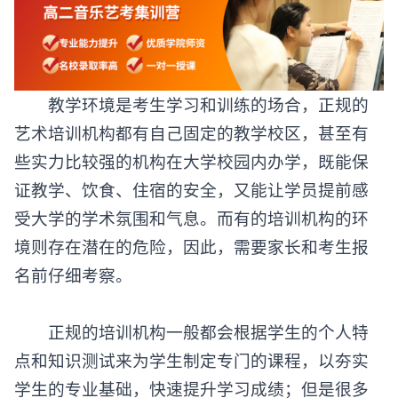
教学环境是考生学习和训练的场合，正规的
艺术培训机构都有自己固定的教学校区，甚至有
些实力比较强的机构在大学校园内办学，既能保
证教学、饮食、住宿的安全，又能让学员提前感
受大学的学术氛围和气息。而有的培训机构的环
境则存在潜在的危险，因此，需要家长和考生报
名前仔细考察。
正规的培训机构一般都会根据学生的个人特
点和知识测试来为学生制定专门的课程，以夯实
学生的专业基础，快速提升学习成绩；但是很多