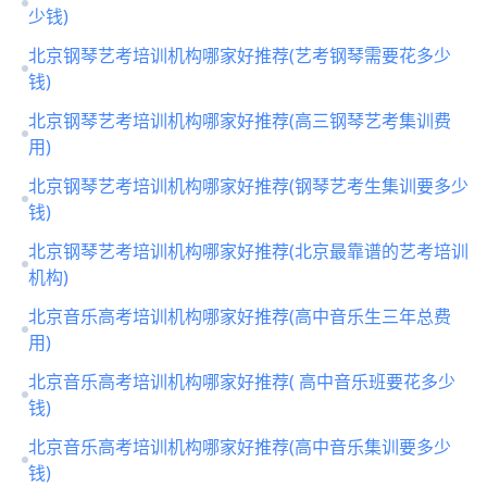
少钱)
北京钢琴艺考培训机构哪家好推荐(艺考钢琴需要花多少
钱)
北京钢琴艺考培训机构哪家好推荐(高三钢琴艺考集训费
用)
北京钢琴艺考培训机构哪家好推荐(钢琴艺考生集训要多少
钱)
北京钢琴艺考培训机构哪家好推荐(北京最靠谱的艺考培训
机构)
北京音乐高考培训机构哪家好推荐(高中音乐生三年总费
用)
北京音乐高考培训机构哪家好推荐( 高中音乐班要花多少
钱)
北京音乐高考培训机构哪家好推荐(高中音乐集训要多少
钱)