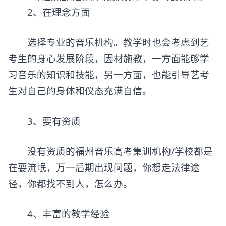
2、在理念方面
选择专业的音乐机构。教学时也会考虑到艺
考生的身心发展阶段，因材施教，一方面能够学
习音乐的知识和技能，另一方面，也能引导艺考
生对自己的身体和仪态充满自信。
3、要有资质
没有资质的福州音乐高考集训机构/学校都是
在耍流氓，万一后期出现问题，你想走法律途
径，你都找不到人，怎么办。
4、丰富的教学经验