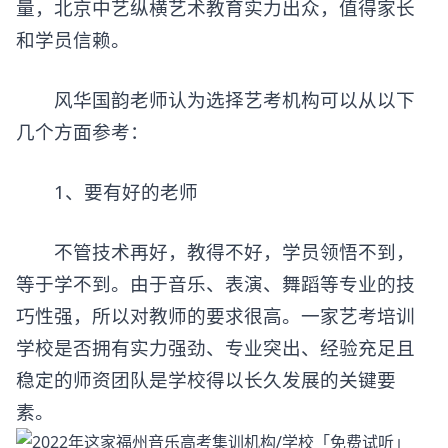
量，北京中艺纵横艺术教育实力出众，值得家长
和学员信赖。
风华国韵老师认为选择艺考机构可以从以下
几个方面参考：
1、要有好的老师
不管技术再好，教得不好，学员领悟不到，
等于学不到。由于音乐、表演、舞蹈等专业的技
巧性强，所以对教师的要求很高。一家艺考培训
学校是否拥有实力强劲、专业突出、经验充足且
稳定的师资团队是学校得以长久发展的关键要
素。