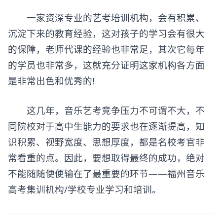
一家资深专业的
艺考培训机构
，会有积累、
沉淀下来的教育经验，这对孩子的学习会有很大
的保障，老师代课的经验也非常足，其次它每年
的学员也非常多，这就充分证明这家机构各方面
是非常出色和优秀的!
这几年，音乐艺考竞争压力不可谓不大，不
同院校对于高中生能力的要求也在逐渐提高，知
识积累、视野宽度、思想厚度，都是名校考官非
常看重的点。因此，要想取得最终的成功，绝对
不能随随便便输在了最重要的环节——福州音乐
高考集训机构/学校专业学习和培训。