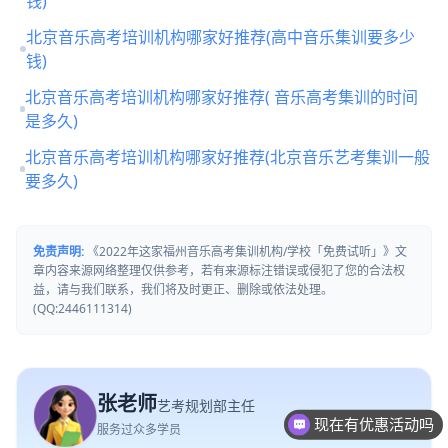
钱)
北京音乐高考培训机构哪家好推荐(高中音乐集训要多少
钱)
北京音乐高考培训机构哪家好推荐( 音乐高考集训的时间
是多久)
北京音乐高考培训机构哪家好推荐(北京音乐艺考集训一般
要多久)
免责声明:
《2022年这家福州音乐高考集训机构/学校「免费试听」》文
章内容来源网络整理仅供参考，若有来源标注错误或侵犯了您的合法权
益，请与我们联系，我们将及时更正、删除或依法处理。
(QQ:2446111314)
张老师
艺考规划部主任
现在有优惠活动吗
服务过众多学员