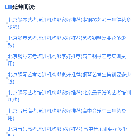
menu_book
延伸阅读:
北京钢琴艺考培训机构哪家好推荐(走钢琴艺考一年得花多
少钱)
北京钢琴艺考培训机构哪家好推荐(艺考钢琴需要花多少
钱)
北京钢琴艺考培训机构哪家好推荐(高三钢琴艺考集训费
用)
北京钢琴艺考培训机构哪家好推荐(钢琴艺考生集训要多少
钱)
北京钢琴艺考培训机构哪家好推荐(北京最靠谱的艺考培训
机构)
北京音乐高考培训机构哪家好推荐(高中音乐生三年总费
用)
北京音乐高考培训机构哪家好推荐( 高中音乐班要花多少