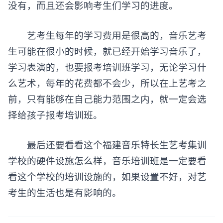
没有，而且还会影响考生们学习的进度。
艺考生每年的学习费用是很高的，音乐艺考
生可能在很小的时候，就已经开始学习音乐了，
学习表演的，也要报考培训班学习，无论学习什
么艺术，每年的花费都不会少，所以在上艺考之
前，只有能够在自己能力范围之内，就一定会选
择给孩子报考培训班。
最后还要看看这个福建音乐特长生艺考集训
学校的硬件设施怎么样，音乐培训班是一定要看
看这个学校的培训设施的，如果设置不好，对艺
考生的生活也是有影响的。