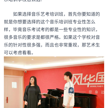
乐培训学校怎么选?
如果选择音乐艺考培训班，首先你要知道的
就是你想要选择的这个音乐培训班专业性怎么
样，毕竟音乐考试考的都是一些专业性的知识，
很多音乐的要求是都很严格。如果这个学校对音
乐的针对性很多强，而且也非常重视，那艺术生
可以考虑看看。