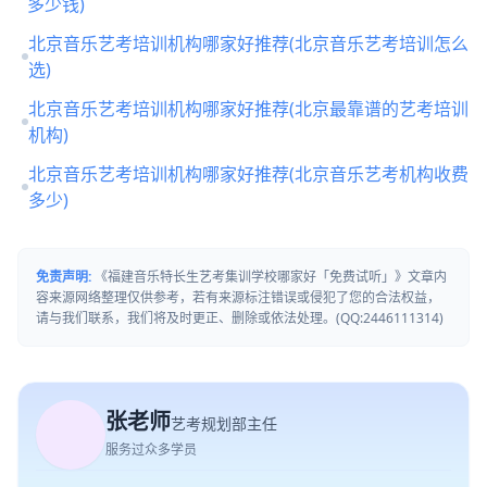
多少钱)
北京音乐艺考培训机构哪家好推荐(北京音乐艺考培训怎么
选)
北京音乐艺考培训机构哪家好推荐(北京最靠谱的艺考培训
机构)
北京音乐艺考培训机构哪家好推荐(北京音乐艺考机构收费
多少)
免责声明:
《福建音乐特长生艺考集训学校哪家好「免费试听」》文章内
容来源网络整理仅供参考，若有来源标注错误或侵犯了您的合法权益，
请与我们联系，我们将及时更正、删除或依法处理。(QQ:2446111314)
张老师
艺考规划部主任
服务过众多学员