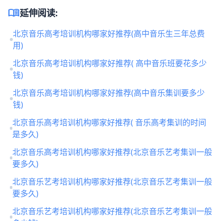
menu_book
延伸阅读:
北京音乐高考培训机构哪家好推荐(高中音乐生三年总费
用)
北京音乐高考培训机构哪家好推荐( 高中音乐班要花多少
钱)
北京音乐高考培训机构哪家好推荐(高中音乐集训要多少
钱)
北京音乐高考培训机构哪家好推荐( 音乐高考集训的时间
是多久)
北京音乐高考培训机构哪家好推荐(北京音乐艺考集训一般
要多久)
北京音乐艺考培训机构哪家好推荐(北京音乐艺考集训一般
要多久)
北京音乐艺考培训机构哪家好推荐(北京音乐艺考集训一般