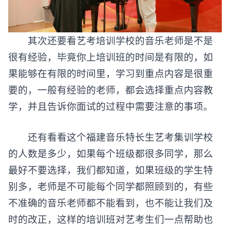
其次还要看艺考培训学校的音乐老师是不是
很有经验，毕竟你上培训班的时间是有限的，如
果能够在有限的时间里，学习到重点内容是很重
要的，一般有经验的老师，都会选择重点内容教
学，并且告诉你面试的过程中需要注意的事项。
还有看看这个福建音乐特长生艺考集训学校
的人数是多少，如果每个班级都很多同学，那么
最好不要选择，我们都知道，如果班级的学生特
别多，老师是不可能每个同学都照顾到的，有些
不准确的音乐老师都不能看到，也不能让我们及
时的改正，这样的培训班对艺考生们一点帮助也