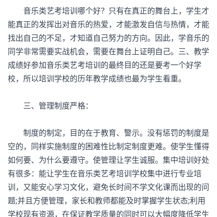
音乐类艺考培训哪个好？只有在真正的舞台上，学生才
能真正的发挥出对音乐的热爱，才能激发自信与热情，才能
找出自己的不足，才知道自己努力的方向。因此，学音乐的
同学非常需要实战机会，需要在舞台上证明自己。三、教学
成绩好参加音乐类艺考培训的最终目的还是要考一个好学
校，所以培训学校的历年教学成绩也最为学生看重。
三、管理制度严格：
制度的制定，目的在于教育、警示。没有惩罚的制度是
空的，同样实施制度的困难性比制定制度更难。使学生懂得
如何要、为什么要遵守。使管理让学生诚服。集中培训好处
有很多：能让学生在音乐类艺考培训学校集中进行专业培
训，又能安心学习文化，避免长时间不学文化课而出现的问
题;并且方便管理，家长和教师都能及时掌握学生状态;利用
学校现有资源，在保证教学质量的同时可以大幅度降低学生