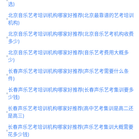
选)
北京音乐艺考培训机构哪家好推荐(北京最靠谱的艺考培训
机构)
北京音乐艺考培训机构哪家好推荐(北京音乐艺考机构收费
多少)
北京音乐艺考培训机构哪家好推荐(音乐艺考费用大概多
少)
长春声乐艺考培训机构哪家好推荐(声乐艺考需要什么条
件)
长春声乐艺考培训机构哪家好推荐(长春声乐艺考集训要多
少钱)
长春声乐艺考培训机构哪家好推荐(高中艺考集训是高二还
是高三)
长春声乐艺考培训机构哪家好推荐(声乐艺考集训大概需要
花多少钱)