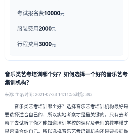
10000
考试报名费
元
2000
服装费用
元
3000
行程费用
元
音乐类艺考培训哪个好？如何选择一个好的音乐艺考
集训机构？
来源: fhgy
时间: 2021-07-23 14:11:56
浏览: 393
音乐类艺考培训哪个好？选择音乐艺考培训机构最好是
要选择适合自己的，所以实地考察才是最关键的，只有去考
察了去试听了你才能知道培训学校的课程及老师的教学模式
是否适合你自己。所以选择音乐艺考培训机构还是要根据你