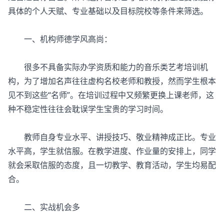
具体的个人天赋、专业基础以及目标院校等条件来筛选。
一、机构师德学风高尚：
很多不具备实际办学资质和能力的音乐类艺考培训机
构，为了增加名声往往虚构名校老师和教授，然而学生根本
见不到这些“名师”。在培训过程中又频繁更换上课老师，这
种不稳定性往往会耽误学生宝贵的学习时间。
教师自身专业水平、讲授技巧、敬业精神成正比。专业
水平高，学生就信服。在教学进度、作业量的安排上，同学
就会采取信服的态度，且一切教学、教育活动，学生均易配
合。
二、实战机会多