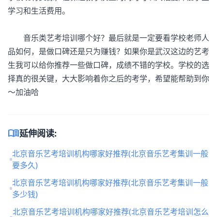
学习和生活费用。
音乐类艺考培训哪个好？最后就是一定要看学校老师人
品如何，是做口碑还是只为赚钱？如果你是武汉这边的艺考
生我可以给你推荐一些做口碑，成绩不错的学校。学校的选
择真的很关键，大大影响着你之后的考学，希望能帮助到你
～加油哈
menu_book
延伸阅读:
北京音乐艺考培训机构哪家好推荐(北京音乐艺考集训一般
要多久)
北京音乐艺考培训机构哪家好推荐(北京音乐艺考集训一般
多少钱)
北京音乐艺考培训机构哪家好推荐(北京音乐艺考培训怎么