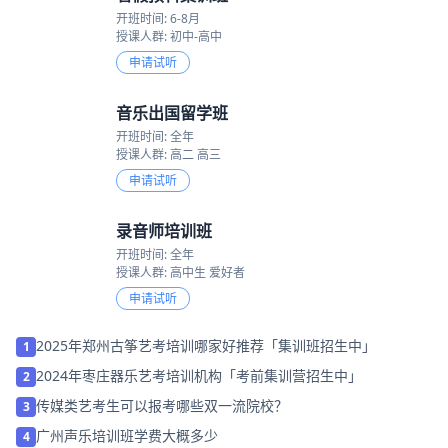
点我试听
热门班型
音乐高考全年班
开班时间: 全年
授课人群: 高二 高三
申请试听
暑假预科集训班