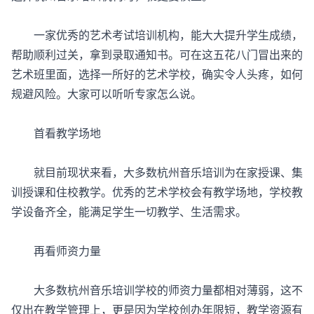
一家优秀的艺术考试培训机构，能大大提升学生成绩，
帮助顺利过关，拿到录取通知书。可在这五花八门冒出来的
艺术班里面，选择一所好的艺术学校，确实令人头疼，如何
规避风险。大家可以听听专家怎么说。
首看教学场地
就目前现状来看，大多数杭州音乐培训为在家授课、集
训授课和住校教学。优秀的艺术学校会有教学场地，学校教
学设备齐全，能满足学生一切教学、生活需求。
再看师资力量
大多数杭州音乐培训学校的师资力量都相对薄弱，这不
仅出在教学管理上，更是因为学校创办年限短，教学资源有