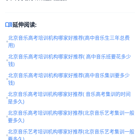
menu_book
延伸阅读:
北京音乐高考培训机构哪家好推荐(高中音乐生三年总费
用)
北京音乐高考培训机构哪家好推荐( 高中音乐班要花多少
钱)
北京音乐高考培训机构哪家好推荐(高中音乐集训要多少
钱)
北京音乐高考培训机构哪家好推荐( 音乐高考集训的时间
是多久)
北京音乐高考培训机构哪家好推荐(北京音乐艺考集训一般
要多久)
北京音乐艺考培训机构哪家好推荐(北京音乐艺考集训一般
要多久)