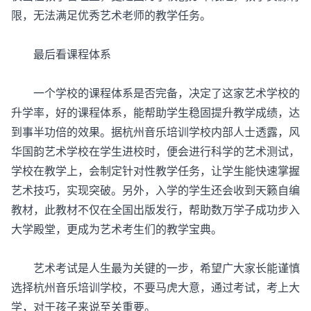
限，无法满足优秀艺术老师的教学任务。
最后看课程体系
一个学校的课程体系是否完备，决定了这家艺术学校的
升学率，好的课程体系，能帮助学生稳固提升教学成绩，达
到事半功倍的效果。据杭州音乐培训学校内部人士透露，风
华国韵艺术学校在学生进校时，便会进行科学的艺术测试，
学校在教学上，会制定针对性教学任务，让学生能快速掌握
艺术技巧，实现突破。另外，入学的学生还会收到天籁自编
教材，此教材不仅在全国出版发行，帮助数万学子成功步入
大学殿堂，更成为艺术考生们的教学宝典。
艺术考试是人生最为关键的一步，希望广大家长能谨慎
选择杭州音乐培训学校，不要马虎大意，通过考试，考上大
学，对于孩子来说至关重要。