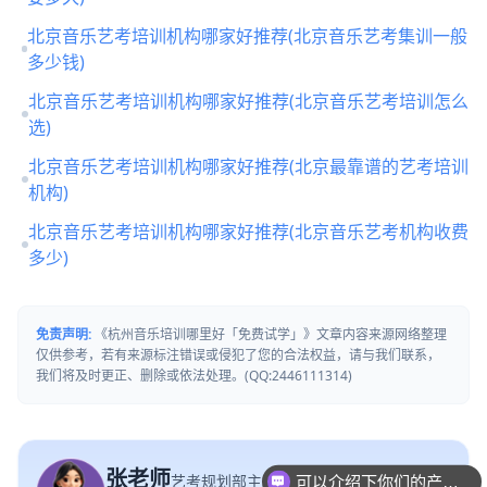
北京音乐艺考培训机构哪家好推荐(北京音乐艺考集训一般
多少钱)
北京音乐艺考培训机构哪家好推荐(北京音乐艺考培训怎么
选)
北京音乐艺考培训机构哪家好推荐(北京最靠谱的艺考培训
机构)
北京音乐艺考培训机构哪家好推荐(北京音乐艺考机构收费
多少)
免责声明:
《杭州音乐培训哪里好「免费试学」》文章内容来源网络整理
仅供参考，若有来源标注错误或侵犯了您的合法权益，请与我们联系，
我们将及时更正、删除或依法处理。(QQ:2446111314)
张老师
艺考规划部主任
可以介绍下你们的产品么