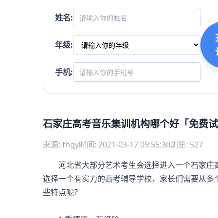
姓名:
年级:
手机:
石家庄高考音乐集训机构哪个好「免费试
来源: fhgy
时间: 2021-03-17 09:55:30
浏览: 527
河北省大部分艺术考生会选择进入一个石家庄高
选择一个有实力的高考辅导学校，家长们需要从多
些特点呢？