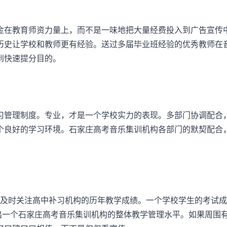
在教育师资力量上，而不是一味地把大量经费投入到广告宣传
历史让学校和教师更有经验。送过多届毕业班经验的优秀教师在
到快速提分目的。
管理制度。专业，才是一个学校实力的表现。多部门协调配合
个良好的学习环境。石家庄高考音乐集训机构各部门的默契配合
要及时关注高中补习机构的历年教学成绩。一个学校学生的考试
出一个石家庄高考音乐集训机构的整体教学管理水平。如果周围