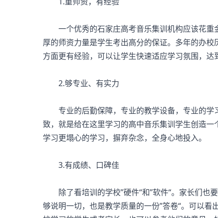
1.重师资，有经验
一个优秀的石家庄高考音乐集训机构应该花重金
厚的师资力量是学生考出高分的保证。多年的办校
方面更有经验，可以让学生快速适应学习氛围，达
2.够专业、有实力
专业的后勤保障，专业的教学设备，专业的学习
致，就是给在这里学习的高中音乐集训学生创造一
学习更塌心的学习，摒弃杂念，全身心地投入。
3.有成绩、口碑佳
除了看培训的学校”硬件“和”软件“。家长们也
够说明一切，也是教学质量的一份”答卷“。可以看