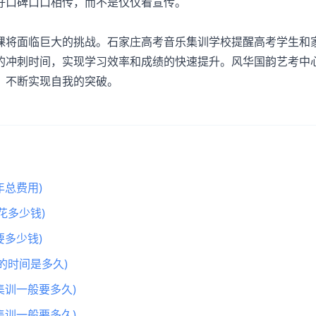
好口碑口口相传，而不是仅仅看宣传。
将面临巨大的挑战。石家庄高考音乐集训学校提醒高考学生和
的冲刺时间，实现学习效率和成绩的快速提升。风华国韵艺考中
，不断实现自我的突破。
总费用)
花多少钱)
多少钱)
的时间是多久)
集训一般要多久)
集训一般要多久)