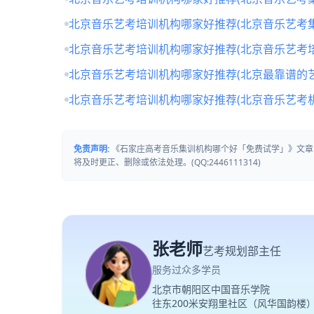
北京音乐艺考培训机构哪家好推荐(北京音乐艺考
北京音乐艺考培训机构哪家好推荐(北京音乐艺考培
北京音乐艺考培训机构哪家好推荐(北京最靠谱的
北京音乐艺考培训机构哪家好推荐(北京音乐艺考
免责声明:
《石家庄高考音乐集训机构哪个好「免费试学」》文章
将及时更正、删除或依法处理。(QQ:2446111314)
张老师
艺考规划部主任
服务过众多学员
北京市朝阳区中国音乐学院
往东200米安翔里社区（风华国韵楼