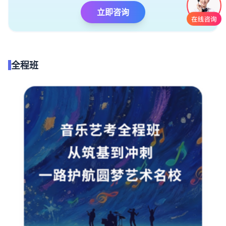
立即咨询
全程班