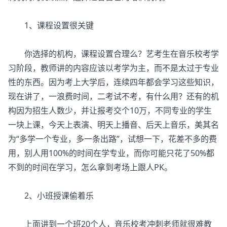
1、课程设置很关键
你选择的机构，课程设置合理么？艺考生在音乐校考学
习阶段，教师讲的内容应该以考学为主，而不是太过于专业
性的东西。因为考上大学后，连续四年都会学习这些知识，
现在讲了，一浪费时间，二考试不考，有什么用？还有的机
构因为招生人数少，并让报考交个10万，不同专业的学生
一块上课，今天上表演、明天上播音、后天上音乐，美其名
为“多学一个专业，多一条出路”，试想一下，花差不多的费
用，别人用100%的时间在学专业，而你可能只花了50%都
不到的时间在学习，怎么拿到考场上跟人PK。
2、小班授课偷着乐
上面讲到一个班20个人，音乐校考冲刺老师就很难教