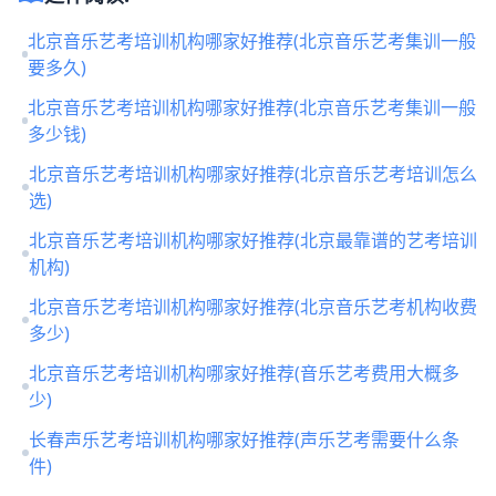
北京音乐艺考培训机构哪家好推荐(北京音乐艺考集训一般
要多久)
北京音乐艺考培训机构哪家好推荐(北京音乐艺考集训一般
多少钱)
北京音乐艺考培训机构哪家好推荐(北京音乐艺考培训怎么
选)
北京音乐艺考培训机构哪家好推荐(北京最靠谱的艺考培训
机构)
北京音乐艺考培训机构哪家好推荐(北京音乐艺考机构收费
多少)
北京音乐艺考培训机构哪家好推荐(音乐艺考费用大概多
少)
长春声乐艺考培训机构哪家好推荐(声乐艺考需要什么条
件)