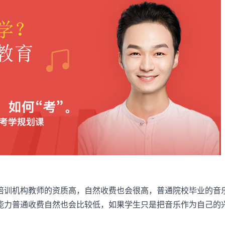
训机构教师的资质高，自然收费也会很高，普通院校毕业的音
能力普通收费自然也会比较低，如果学生只是把音乐作为自己的