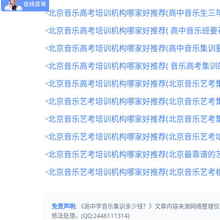
北京音乐高考培训机构哪家好推荐(高中音乐生三年
北京音乐高考培训机构哪家好推荐( 高中音乐班要
北京音乐高考培训机构哪家好推荐(高中音乐集训要
北京音乐高考培训机构哪家好推荐( 音乐高考集训
北京音乐高考培训机构哪家好推荐(北京音乐艺考
北京音乐艺考培训机构哪家好推荐(北京音乐艺考
北京音乐艺考培训机构哪家好推荐(北京音乐艺考
北京音乐艺考培训机构哪家好推荐(北京音乐艺考培
北京音乐艺考培训机构哪家好推荐(北京最靠谱的
北京音乐艺考培训机构哪家好推荐(北京音乐艺考
免责声明:
《高中学音乐集训多少钱？》文章内容来源网络整理仅
依法处理。(QQ:2446111314)