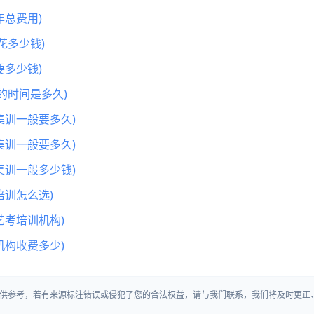
总费用)
花多少钱)
多少钱)
的时间是多久)
集训一般要多久)
集训一般要多久)
集训一般多少钱)
训怎么选)
艺考培训机构)
机构收费多少)
供参考，若有来源标注错误或侵犯了您的合法权益，请与我们联系，我们将及时更正