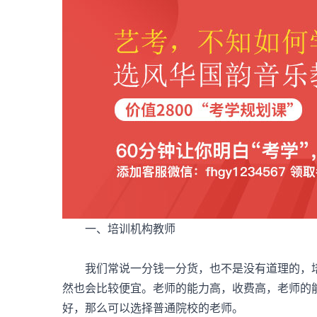
一、培训机构教师
我们常说一分钱一分货，也不是没有道理的，培
然也会比较便宜。老师的能力高，收费高，老师的
好，那么可以选择普通院校的老师。