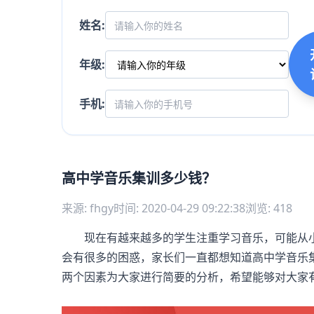
姓名:
年级:
手机:
高中学音乐集训多少钱？
来源: fhgy
时间: 2020-04-29 09:22:38
浏览: 418
现在有越来越多的学生注重学习音乐，可能从小
会有很多的困惑，家长们一直都想知道高中学音乐
两个因素为大家进行简要的分析，希望能够对大家