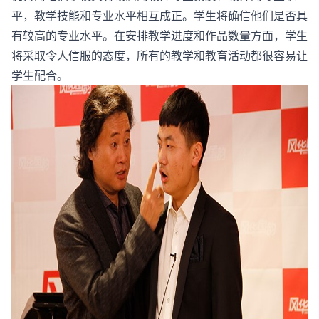
平，教学技能和专业水平相互成正。学生将确信他们是否具
有较高的专业水平。在安排教学进度和作品数量方面，学生
将采取令人信服的态度，所有的教学和教育活动都很容易让
学生配合。