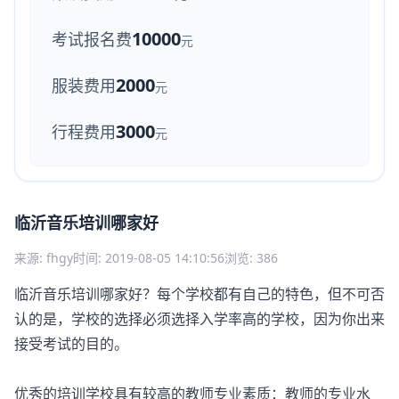
10000
考试报名费
元
2000
服装费用
元
3000
行程费用
元
临沂音乐培训哪家好
来源: fhgy
时间: 2019-08-05 14:10:56
浏览: 386
临沂音乐培训哪家好？每个学校都有自己的特色，但不可否
认的是，学校的选择必须选择入学率高的学校，因为你出来
接受考试的目的。
优秀的培训学校具有较高的教师专业素质：教师的专业水