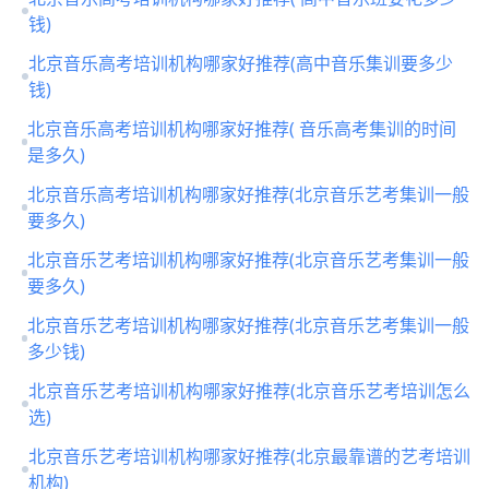
钱)
北京音乐高考培训机构哪家好推荐(高中音乐集训要多少
钱)
北京音乐高考培训机构哪家好推荐( 音乐高考集训的时间
是多久)
北京音乐高考培训机构哪家好推荐(北京音乐艺考集训一般
要多久)
北京音乐艺考培训机构哪家好推荐(北京音乐艺考集训一般
要多久)
北京音乐艺考培训机构哪家好推荐(北京音乐艺考集训一般
多少钱)
北京音乐艺考培训机构哪家好推荐(北京音乐艺考培训怎么
选)
北京音乐艺考培训机构哪家好推荐(北京最靠谱的艺考培训
机构)