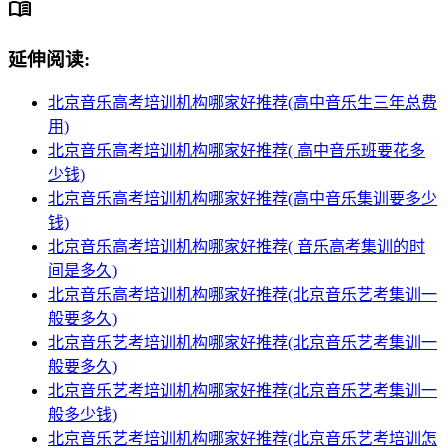
menu_book
延伸阅读:
北京音乐高考培训机构哪家好推荐(高中音乐生三年总费
用)
北京音乐高考培训机构哪家好推荐( 高中音乐班要花多
少钱)
北京音乐高考培训机构哪家好推荐(高中音乐集训要多少
钱)
北京音乐高考培训机构哪家好推荐( 音乐高考集训的时
间是多久)
北京音乐高考培训机构哪家好推荐(北京音乐艺考集训一
般要多久)
北京音乐艺考培训机构哪家好推荐(北京音乐艺考集训一
般要多久)
北京音乐艺考培训机构哪家好推荐(北京音乐艺考集训一
般多少钱)
北京音乐艺考培训机构哪家好推荐(北京音乐艺考培训怎