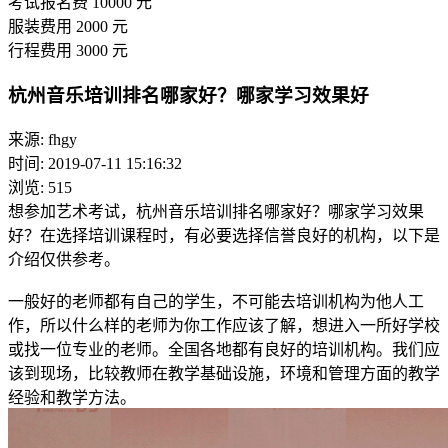
考试报名费
10000
元
服装费用
2000
元
行程费用
3000
元
杭州音乐培训排名哪家好？哪家学习效果好
来源: fhgy
时间: 2019-07-11 15:16:32
浏览: 515
想参加艺术考试，杭州音乐培训排名哪家好？哪家学习效果
好？在选择培训课程时，有必要选择信誉良好的机构，以下是
介绍仅供参考。
一般好的老师都有自己的学生，不可能去培训机构为他人工
作，所以什么样的老师为你工作应该了解，想进入一所好学校
或找一位专业的老师。全国各地都有良好的培训机构。我们应
该到现场，比较教师在教学基础设施，环境和管理方面的教学
经验和教学方法。