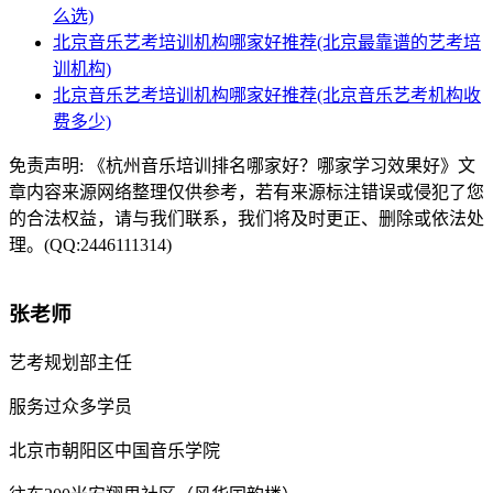
么选)
北京音乐艺考培训机构哪家好推荐(北京最靠谱的艺考培
训机构)
北京音乐艺考培训机构哪家好推荐(北京音乐艺考机构收
费多少)
免责声明:
《杭州音乐培训排名哪家好？哪家学习效果好》文
章内容来源网络整理仅供参考，若有来源标注错误或侵犯了您
的合法权益，请与我们联系，我们将及时更正、删除或依法处
理。(QQ:2446111314)
张老师
艺考规划部主任
服务过众多学员
北京市朝阳区中国音乐学院