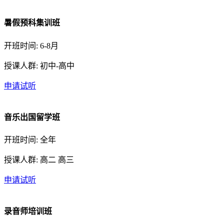
暑假预科集训班
开班时间: 6-8月
授课人群: 初中-高中
申请试听
音乐出国留学班
开班时间: 全年
授课人群: 高二 高三
申请试听
录音师培训班