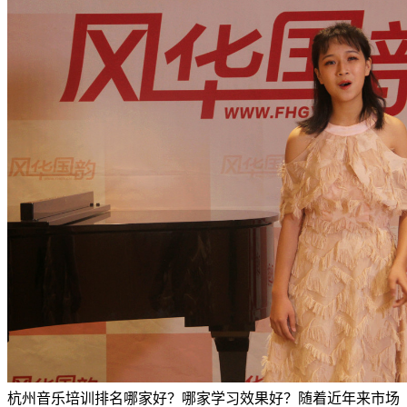
杭州音乐培训排名哪家好？哪家学习效果好？随着近年来市场