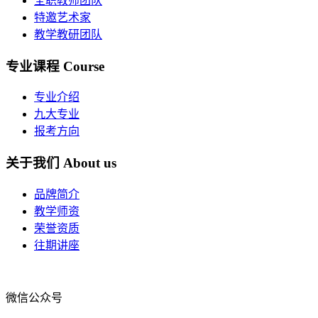
全职教师团队
特邀艺术家
教学教研团队
专业课程
Course
专业介绍
九大专业
报考方向
关于我们
About us
品牌简介
教学师资
荣誉资质
往期讲座
微信公众号