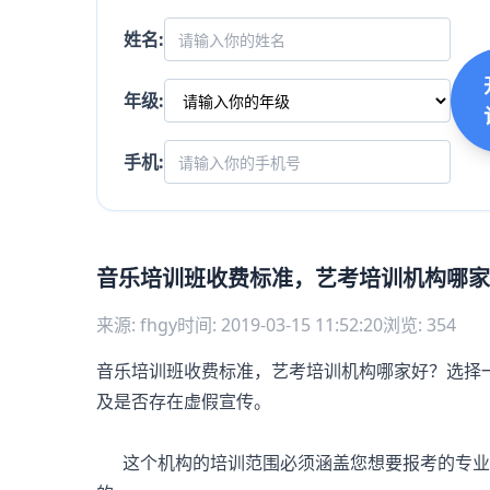
姓名:
年级:
手机:
音乐培训班收费标准，艺考培训机构哪家
来源: fhgy
时间: 2019-03-15 11:52:20
浏览: 354
音乐培训班收费标准，
艺考
培训机构哪家好？选择
及是否存在虚假宣传。
这个机构的培训范围必须涵盖您想要报考的专业