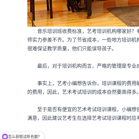
音乐培训班收费标准，艺考培训机构哪家好？老
师实力参差不齐。为了节省成本，一些地方培训机
很难保证教学质量，他们只能误导孩子。
最后，对于培训机构而言，严格的管理是专业成
事实上，艺考小编想告诉你，培训课程的费用确
的费用，因此，艺术考试培训的成本自然要高得多
至于是否有便宜的艺术考试培训课程，小编想告
满意，因此建议艺考生在选择艺考试培训课程时应
怎么获取试听名额？