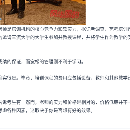
师是培训机构的核心竞争力和软实力，据记者调查，艺考培训
构邀请三流大学的大学生参加并教授课程，并将学生作为教学的
绩的保证，而宽松的管理则不利于学习。
实很贵。毕竟，培训课程的费用应包括设备，教师和其他教学
。
诉考生有！然而，老师的实力和价格是相对的，价格低廉并不
考虑各种因素，这取决于你是否想有好的效果。