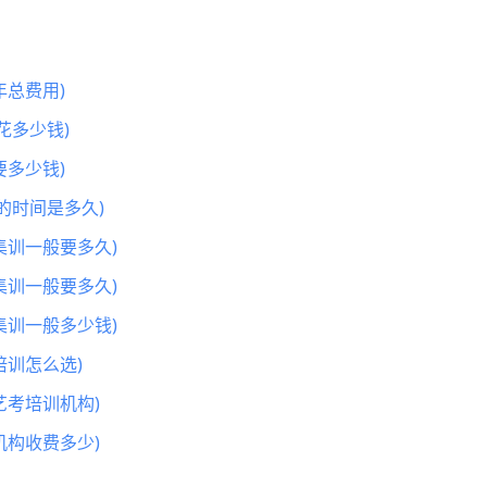
总费用)
花多少钱)
多少钱)
的时间是多久)
集训一般要多久)
集训一般要多久)
集训一般多少钱)
训怎么选)
艺考培训机构)
机构收费多少)