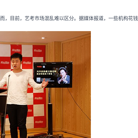
而，目前，艺考市场混乱难以区分。据媒体报道，一些机构花钱