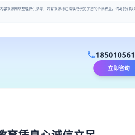
内容来源网络整理仅供参考，若有来源标注错误或侵犯了您的合法权益，请与我们联
call
18501056
立即咨询
）