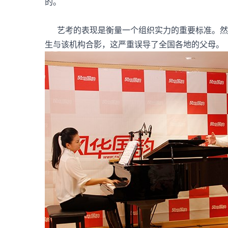
的。
艺考的表现是衡量一个组织实力的重要标准。然
生与该机构合影，这严重误导了全国各地的父母。