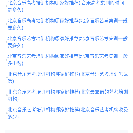
北京音乐高考培训机构哪家好推荐( 音乐高考集训的时间
是多久)
北京音乐高考培训机构哪家好推荐(北京音乐艺考集训一般
要多久)
北京音乐艺考培训机构哪家好推荐(北京音乐艺考集训一般
要多久)
北京音乐艺考培训机构哪家好推荐(北京音乐艺考集训一般
多少钱)
北京音乐艺考培训机构哪家好推荐(北京音乐艺考培训怎么
选)
北京音乐艺考培训机构哪家好推荐(北京最靠谱的艺考培训
机构)
北京音乐艺考培训机构哪家好推荐(北京音乐艺考机构收费
多少)