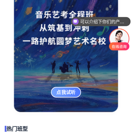
可以介绍下你们的产品么
点我试听
热门班型