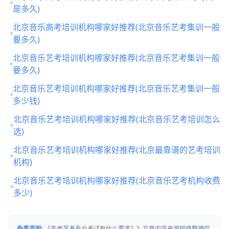
是多久)
北京音乐高考培训机构哪家好推荐(北京音乐艺考集训一般
要多久)
北京音乐艺考培训机构哪家好推荐(北京音乐艺考集训一般
要多久)
北京音乐艺考培训机构哪家好推荐(北京音乐艺考集训一般
多少钱)
北京音乐艺考培训机构哪家好推荐(北京音乐艺考培训怎么
选)
北京音乐艺考培训机构哪家好推荐(北京最靠谱的艺考培训
机构)
北京音乐艺考培训机构哪家好推荐(北京音乐艺考机构收费
多少)
免责声明:
《各类艺考专业考试有什么要求？》文章内容来源网络整理仅