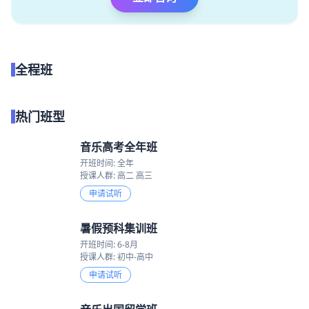
全程班
点我试听
热门班型
音乐高考全年班
开班时间: 全年
授课人群: 高二 高三
申请试听
暑假预科集训班
开班时间: 6-8月
授课人群: 初中-高中
申请试听