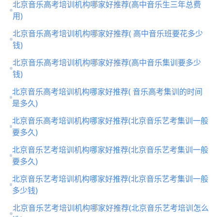
北京音乐高考培训机构哪家好推荐(高中音乐生三年总费
用)
北京音乐高考培训机构哪家好推荐( 高中音乐班要花多少
钱)
北京音乐高考培训机构哪家好推荐(高中音乐集训要多少
钱)
北京音乐高考培训机构哪家好推荐( 音乐高考集训的时间
是多久)
北京音乐高考培训机构哪家好推荐(北京音乐艺考集训一般
要多久)
北京音乐艺考培训机构哪家好推荐(北京音乐艺考集训一般
要多久)
北京音乐艺考培训机构哪家好推荐(北京音乐艺考集训一般
多少钱)
北京音乐艺考培训机构哪家好推荐(北京音乐艺考培训怎么