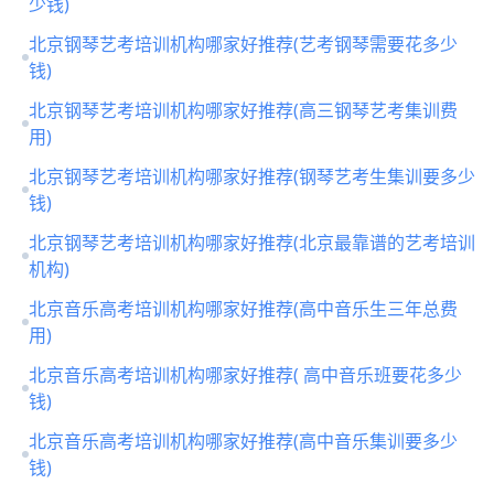
少钱)
北京钢琴艺考培训机构哪家好推荐(艺考钢琴需要花多少
钱)
北京钢琴艺考培训机构哪家好推荐(高三钢琴艺考集训费
用)
北京钢琴艺考培训机构哪家好推荐(钢琴艺考生集训要多少
钱)
北京钢琴艺考培训机构哪家好推荐(北京最靠谱的艺考培训
机构)
北京音乐高考培训机构哪家好推荐(高中音乐生三年总费
用)
北京音乐高考培训机构哪家好推荐( 高中音乐班要花多少
钱)
北京音乐高考培训机构哪家好推荐(高中音乐集训要多少
钱)