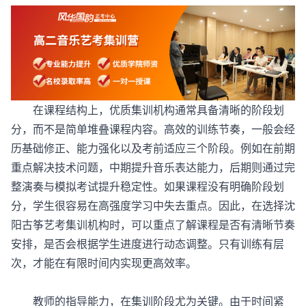
在课程结构上，优质集训机构通常具备清晰的阶段划
分，而不是简单堆叠课程内容。高效的训练节奏，一般会经
历基础修正、能力强化以及考前适应三个阶段。例如在前期
重点解决技术问题，中期提升音乐表达能力，后期则通过完
整演奏与模拟考试提升稳定性。如果课程没有明确阶段划
分，学生很容易在高强度学习中失去重点。因此，在选择沈
阳古筝艺考集训机构时，可以重点了解课程是否有清晰节奏
安排，是否会根据学生进度进行动态调整。只有训练有层
次，才能在有限时间内实现更高效率。
教师的指导能力，在集训阶段尤为关键。由于时间紧