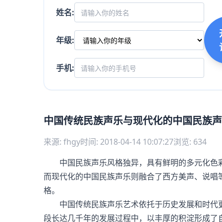
姓名:
年级:
手机:
中国传统民族声乐与现代化的中国民族声
来源: fhgy
时间: 2018-04-14 10:07:27
浏览: 634
中国民族声乐风格独异，具有鲜明的多元化色彩
而现代化的中国民族声乐则融合了西方美声、说唱
格。
中国传统民族声乐艺术依托于历史发展和时代更
段长达几千年的发展过程中，以丰厚的积淀形成了