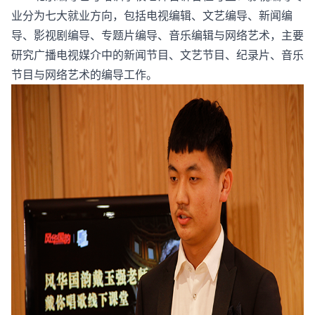
业分为七大就业方向，包括电视编辑、文艺编导、新闻编
导、影视剧编导、专题片编导、音乐编辑与网络艺术，主要
研究广播电视媒介中的新闻节目、文艺节目、纪录片、音乐
节目与网络艺术的编导工作。