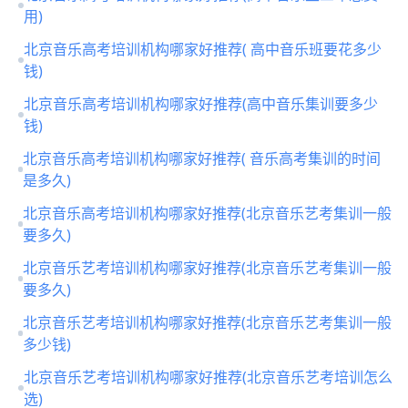
用)
北京音乐高考培训机构哪家好推荐( 高中音乐班要花多少
钱)
北京音乐高考培训机构哪家好推荐(高中音乐集训要多少
钱)
北京音乐高考培训机构哪家好推荐( 音乐高考集训的时间
是多久)
北京音乐高考培训机构哪家好推荐(北京音乐艺考集训一般
要多久)
北京音乐艺考培训机构哪家好推荐(北京音乐艺考集训一般
要多久)
北京音乐艺考培训机构哪家好推荐(北京音乐艺考集训一般
多少钱)
北京音乐艺考培训机构哪家好推荐(北京音乐艺考培训怎么
选)