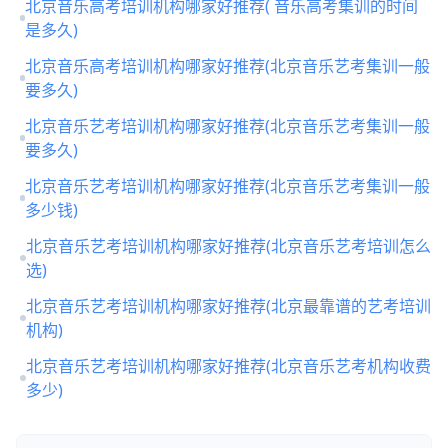
北京音乐高考培训机构哪家好推荐( 音乐高考集训的时间
是多久)
北京音乐高考培训机构哪家好推荐(北京音乐艺考集训一般
要多久)
北京音乐艺考培训机构哪家好推荐(北京音乐艺考集训一般
要多久)
北京音乐艺考培训机构哪家好推荐(北京音乐艺考集训一般
多少钱)
北京音乐艺考培训机构哪家好推荐(北京音乐艺考培训怎么
选)
北京音乐艺考培训机构哪家好推荐(北京最靠谱的艺考培训
机构)
北京音乐艺考培训机构哪家好推荐(北京音乐艺考机构收费
多少)