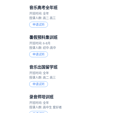
音乐高考全年班
开班时间: 全年
授课人群: 高二 高三
申请试听
暑假预科集训班
开班时间: 6-8月
授课人群: 初中-高中
申请试听
音乐出国留学班
开班时间: 全年
授课人群: 高二 高三
申请试听
录音师培训班
开班时间: 全年
授课人群: 高中生 爱好者