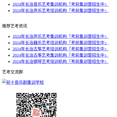
2024年长治音乐艺考集训机构「考前集训营招生中」
2024年长治声乐艺考培训机构「考前集训营招生中」
推荐
艺考资讯
2024年长治声乐艺考集训机构「考前集训营招生中」
2024年长治器乐艺考培训机构「考前集训营招生中」
2024年长治古筝艺考培训机构「考前集训营招生中」
2024年长治古筝艺考集训机构「考前集训营招生中」
2024年长治钢琴艺考培训机构「考前集训营招生中」
艺考交流群