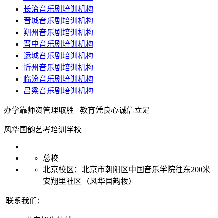
长治音乐剧培训机构
晋城音乐剧培训机构
朔州音乐剧培训机构
晋中音乐剧培训机构
运城音乐剧培训机构
忻州音乐剧培训机构
临汾音乐剧培训机构
吕梁音乐剧培训机构
办学靠师资管理取胜 教育凭良心诚信立足
风华国韵艺考培训学校
总校
北京校区：北京市朝阳区中国音乐学院往东200米
安翔里社区（风华国韵楼）
联系我们：