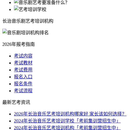
长治音乐剧艺考培训机构
2026年报考指南
考试内容
考试教材
考试费用
报名入口
报名条件
考试流程
最新
艺考资讯
2026年长治音乐艺考培训机构哪家好 家长该如何选择？
2024年长治音乐艺考培训学校「考前集训营招生中」
2024年长治音乐艺考培训机构「考前集训营招生中」