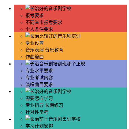
报考要求
不同省市报考要求
个人条件要求
专业设置
音乐表演 音乐教育
作曲编曲
专业水平要求
专业考试内容
演唱曲目要求
需要怎样学习
专业指导 长期练习
针对性备考
学习计划安排