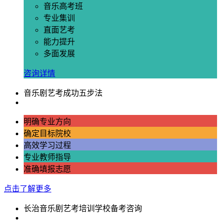
音乐高考班
专业集训
直面艺考
能力提升
多面发展
咨询详情
音乐剧艺考成功五步法
明确专业方向
确定目标院校
高效学习过程
专业教师指导
准确填报志愿
点击了解更多
长治音乐剧艺考培训学校备考咨询