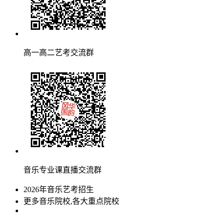
高一高二艺考交流群
音乐专业课直播交流群
2026年音乐艺考招生
更多音乐院校,各大重点院校