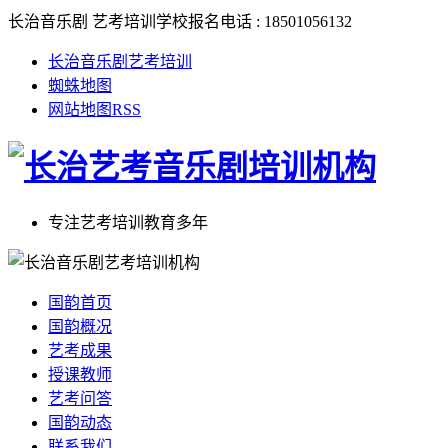
长治音乐剧 艺考培训学校报名电话 : 18501056132
长治音乐剧艺考培训
蜘蛛地图
网站地图RSS
专注艺考培训教育多年
国韵首页
国韵概况
艺考成果
授课教师
艺考问答
国韵动态
联系我们