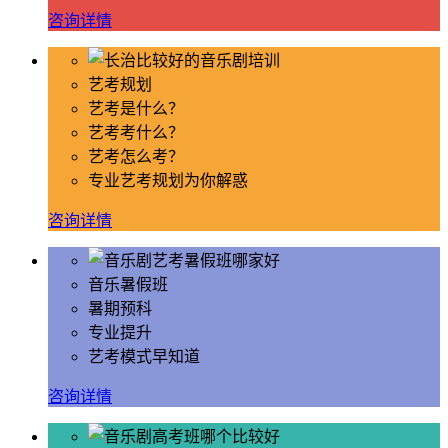
咨询详情
艺考规划
艺考是什么？
艺考考什么？
艺考怎么考？
专业艺考规划为你解惑
咨询详情
音乐暑假班
暑期预科
专业提升
艺考模式早知道
咨询详情