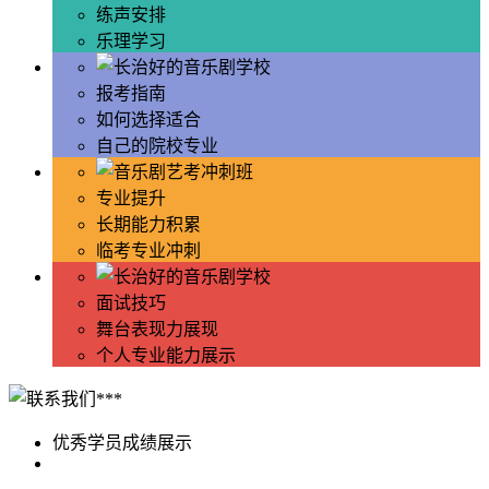
练声安排
乐理学习
报考指南
如何选择适合
自己的院校专业
专业提升
长期能力积累
临考专业冲刺
面试技巧
舞台表现力展现
个人专业能力展示
优秀学员成绩展示