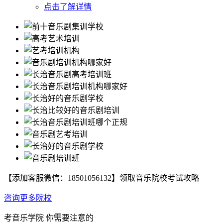
点击了解详情
【添加客服微信：
18501056132
】领取音乐院校考试攻略
咨询更多院校
考音乐学院
你需要注意的