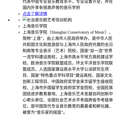
代表中国专业音乐教育水平，专业设置齐全，并在
国内外享有很高声誉的音乐学府
点击了解详情
上海音乐学院
上海音乐学院（Shanghai Conservatory of Music），
简称“上音”，由上海市人民政府举办，是中华人民
共和国文化和旅游部与上海市人民政府共建的全日
制高等专业音乐（艺术）院校，国家“双一流”世界
一流学科建设高校，上海市高水平地方高校建设学
校，欧洲音乐学院联盟成员，环太平洋音乐学院联
盟成员，入选国家建设高水平大学公派研究生项
目、国家“特色重点学科项目”建设高校、国家文化
创新工程项目、中国政府奖学金来华留学生接收院
校、上海市外国留学生政府奖学金院校、全国民族
团结进步教育基地、上海音乐艺术发展协同创新中
心牵头单位、全国社会艺术水平考级跨省市考级单
位，是中国现代专业音乐教育的奠基者和孵化器，
被誉为“音乐家的摇篮”。