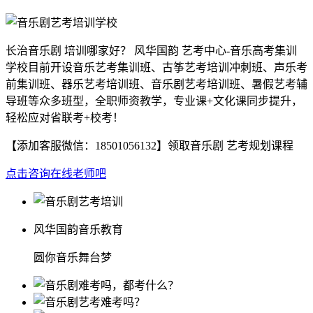
长治音乐剧 培训哪家好？ 风华国韵 艺考中心-音乐高考集训
学校目前开设音乐艺考集训班、古筝艺考培训冲刺班、声乐考
前集训班、器乐艺考培训班、音乐剧艺考培训班、暑假艺考辅
导班等众多班型，全职师资教学，专业课+文化课同步提升，
轻松应对省联考+校考！
【添加客服微信：
18501056132
】领取音乐剧 艺考规划课程
点击咨询在线老师吧
风华国韵音乐教育
圆你音乐舞台梦