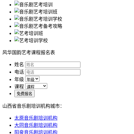
风华国韵艺考课程报名表
姓名
电话
年级
课程
免费报名
山西省音乐剧培训机构城市：
太原音乐剧培训机构
大同音乐剧培训机构
阳泉音乐剧培训机构