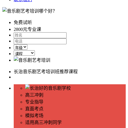
免费试听
2800元
专业课
长治音乐剧艺考培训班推荐课程
高三冲刺
专业指导
直面考点
模拟考场
适用高三冲刺同学