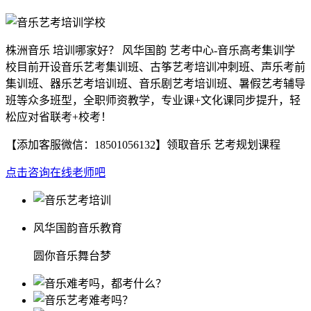
株洲音乐 培训哪家好？ 风华国韵 艺考中心-音乐高考集训学
校目前开设音乐艺考集训班、古筝艺考培训冲刺班、声乐考前
集训班、器乐艺考培训班、音乐剧艺考培训班、暑假艺考辅导
班等众多班型，全职师资教学，专业课+文化课同步提升，轻
松应对省联考+校考！
【添加客服微信：
18501056132
】领取音乐 艺考规划课程
点击咨询在线老师吧
风华国韵音乐教育
圆你音乐舞台梦