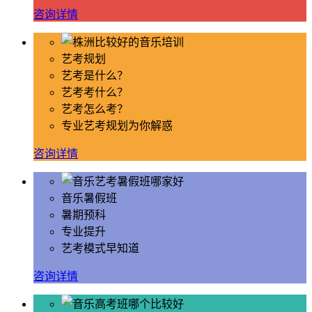
咨询详情
艺考规划
艺考是什么？
艺考考什么？
艺考怎么考？
专业艺考规划为你解惑
咨询详情
音乐暑假班
暑期预科
专业提升
艺考模式早知道
咨询详情