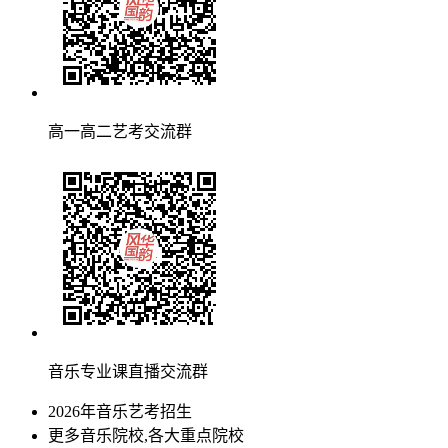
高一高二艺考交流群
音乐专业课直播交流群
2026年音乐艺考招生
更多音乐院校,各大重点院校