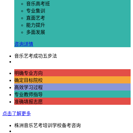
音乐高考班
专业集训
直面艺考
能力提升
多面发展
咨询详情
音乐艺考成功五步法
明确专业方向
确定目标院校
高效学习过程
专业教师指导
准确填报志愿
点击了解更多
株洲音乐艺考培训学校备考咨询