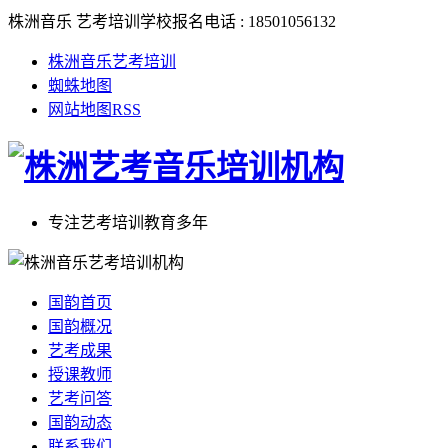
株洲音乐 艺考培训学校报名电话 : 18501056132
株洲音乐艺考培训
蜘蛛地图
网站地图RSS
专注艺考培训教育多年
国韵首页
国韵概况
艺考成果
授课教师
艺考问答
国韵动态
联系我们