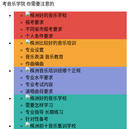
考音乐学院
你需要注意的
报考要求
不同省市报考要求
个人条件要求
专业设置
音乐表演 音乐教育
作曲编曲
专业水平要求
专业考试内容
演唱曲目要求
需要怎样学习
专业指导 长期练习
针对性备考