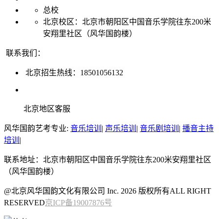
总校
北京校区：北京市朝阳区中国音乐学院往东200米
安翔里社区（风华国韵楼）
联系我们：
北京招生热线：18501056132
北京地区客服
风华国韵艺考专业:
音乐培训
|
声乐培训
|
音乐剧培训
|
播音主持
培训
|
联系地址：北京市朝阳区中国音乐学院往东200米安翔里社区
（风华国韵楼）
@北京风华国韵文化有限公司 Inc. 2026 版权所有ALL RIGHT
RESERVED
京ICP备19007876号