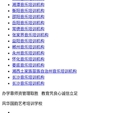
湘潭音乐培训机构
衡阳音乐培训机构
邵阳音乐培训机构
岳阳音乐培训机构
常德音乐培训机构
张家界音乐培训机构
益阳音乐培训机构
郴州音乐培训机构
永州音乐培训机构
怀化音乐培训机构
娄底音乐培训机构
湘西土家族苗族自治州音乐培训机构
长沙音乐培训机构
长沙音乐培训机构
办学靠师资管理取胜 教育凭良心诚信立足
风华国韵艺考培训学校