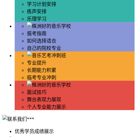
学习计划安排
练声安排
乐理学习
报考指南
如何选择适合
自己的院校专业
专业提升
长期能力积累
临考专业冲刺
面试技巧
舞台表现力展现
个人专业能力展示
优秀学员成绩展示