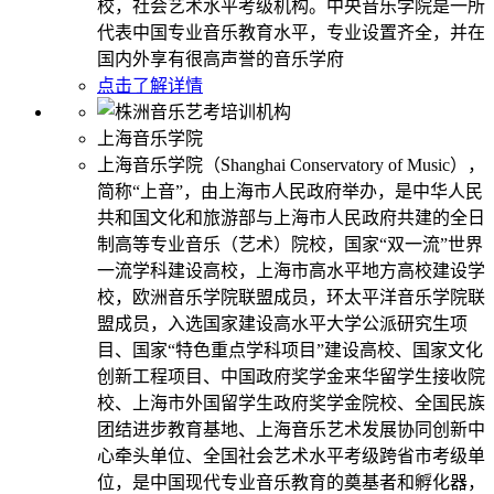
校，社会艺术水平考级机构。中央音乐学院是一所
代表中国专业音乐教育水平，专业设置齐全，并在
国内外享有很高声誉的音乐学府
点击了解详情
上海音乐学院
上海音乐学院（Shanghai Conservatory of Music），
简称“上音”，由上海市人民政府举办，是中华人民
共和国文化和旅游部与上海市人民政府共建的全日
制高等专业音乐（艺术）院校，国家“双一流”世界
一流学科建设高校，上海市高水平地方高校建设学
校，欧洲音乐学院联盟成员，环太平洋音乐学院联
盟成员，入选国家建设高水平大学公派研究生项
目、国家“特色重点学科项目”建设高校、国家文化
创新工程项目、中国政府奖学金来华留学生接收院
校、上海市外国留学生政府奖学金院校、全国民族
团结进步教育基地、上海音乐艺术发展协同创新中
心牵头单位、全国社会艺术水平考级跨省市考级单
位，是中国现代专业音乐教育的奠基者和孵化器，