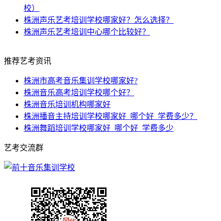
校）
株洲声乐艺考培训学校哪家好？怎么选择？
株洲声乐艺考培训中心哪个比较好？
推荐
艺考资讯
株洲市高考音乐集训学校哪家好?
株洲音乐高考培训学校哪个好？
株洲音乐培训机构哪家好
株洲播音主持培训学校哪家好_哪个好_学费多少？
株洲舞蹈培训学校哪家好_哪个好_学费多少
艺考交流群