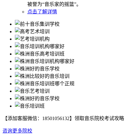
被誉为“音乐家的摇篮”。
点击了解详情
【添加客服微信：
18501056132
】领取音乐院校考试攻略
咨询更多院校