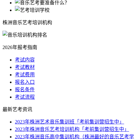
株洲音乐艺考培训机构
2026年报考指南
考试内容
考试教材
考试费用
报名入口
报名条件
考试流程
最新
艺考资讯
2023年株洲艺术音乐集训班「考前集训营招生中」
2023年株洲音乐艺考培训机构「考前集训营招生中」
2023年株洲音乐高中集训机构（株洲最好的音乐艺考学