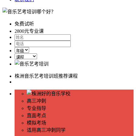
免费试听
2800元
专业课
株洲音乐艺考培训班推荐课程
高三冲刺
专业指导
直面考点
模拟考场
适用高三冲刺同学