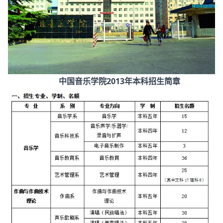
中国音乐学院2013年本科招生简章