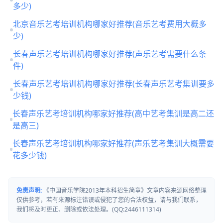
多少)
北京音乐艺考培训机构哪家好推荐(音乐艺考费用大概多
少)
长春声乐艺考培训机构哪家好推荐(声乐艺考需要什么条
件)
长春声乐艺考培训机构哪家好推荐(长春声乐艺考集训要多
少钱)
长春声乐艺考培训机构哪家好推荐(高中艺考集训是高二还
是高三)
长春声乐艺考培训机构哪家好推荐(声乐艺考集训大概需要
花多少钱)
免责声明:
《中国音乐学院2013年本科招生简章》文章内容来源网络整理
仅供参考，若有来源标注错误或侵犯了您的合法权益，请与我们联系，
我们将及时更正、删除或依法处理。(QQ:2446111314)