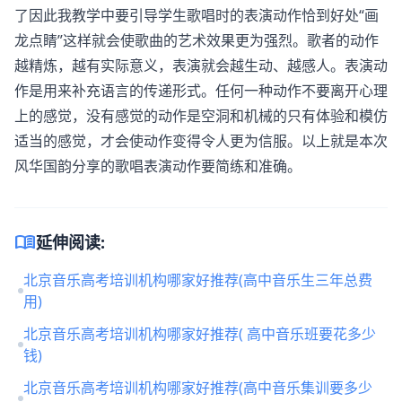
了因此我教学中要引导学生歌唱时的表演动作恰到好处“画
龙点睛”这样就会使歌曲的艺术效果更为强烈。歌者的动作
越精炼，越有实际意义，表演就会越生动、越感人。表演动
作是用来补充语言的传递形式。任何一种动作不要离开心理
上的感觉，没有感觉的动作是空洞和机械的只有体验和模仿
适当的感觉，才会使动作变得令人更为信服。以上就是本次
风华国韵分享的歌唱表演动作要简练和准确。
menu_book
延伸阅读:
北京音乐高考培训机构哪家好推荐(高中音乐生三年总费
用)
北京音乐高考培训机构哪家好推荐( 高中音乐班要花多少
钱)
北京音乐高考培训机构哪家好推荐(高中音乐集训要多少