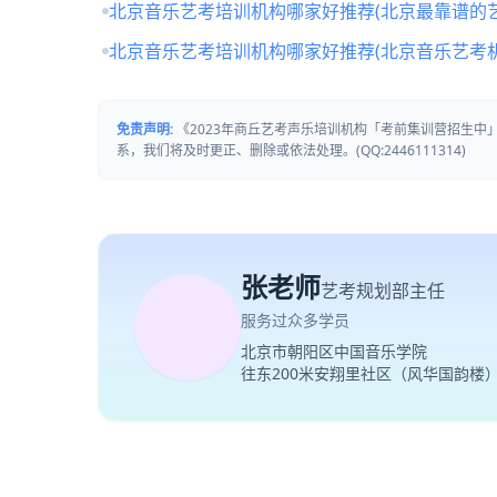
北京音乐艺考培训机构哪家好推荐(北京最靠谱的
北京音乐艺考培训机构哪家好推荐(北京音乐艺考
免责声明:
《2023年商丘艺考声乐培训机构「考前集训营招生
系，我们将及时更正、删除或依法处理。(QQ:2446111314)
张老师
艺考规划部主任
服务过众多学员
北京市朝阳区中国音乐学院
往东200米安翔里社区（风华国韵楼