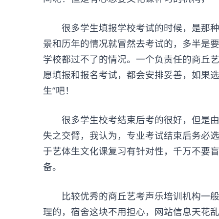
很多学生填报学校考试的时候，是那种想
景和历年的情况就冒然去考试的，多半是
学校都过不了的情况。一个负责任的商丘
愿填报和报名考试，都会安排妥善，如果选
生”吧！
很多学生校考结束后考的很好，但是由于
失之交臂，我认为，专业考试结束后务必
于艺体生文化课复习有针对性，千万不要
备。
比较优秀的商丘艺考声乐培训机构一般都
理的，宿舍这块不用担心，网站信息天花