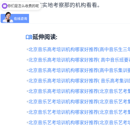
然后在实地考察那的机构看看。
你们是怎么收费的呢
menu_book
延伸阅读:
北京音乐高考培训机构哪家好推荐(高中音乐生三年
北京音乐高考培训机构哪家好推荐( 高中音乐班要
北京音乐高考培训机构哪家好推荐(高中音乐集训要
北京音乐高考培训机构哪家好推荐( 音乐高考集训
北京音乐高考培训机构哪家好推荐(北京音乐艺考
北京音乐艺考培训机构哪家好推荐(北京音乐艺考
北京音乐艺考培训机构哪家好推荐(北京音乐艺考
北京音乐艺考培训机构哪家好推荐(北京音乐艺考培