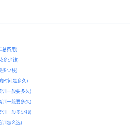
总费用)
花多少钱)
多少钱)
的时间是多久)
集训一般要多久)
集训一般要多久)
集训一般多少钱)
训怎么选)