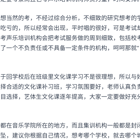
当然的考，不经过综合分析，不细致的研究想考的
要吃亏的，所以经常会出现，平时唱的很好，可是考试
艺考声乐培训机构会把考试服务做的周到细致，包括校
了一个不负责任或不具备一定条件的机构，呵呵那就“
回学校后在班级里文化课学习不是很理想，所以与
选择合适的文化课补习班，学习氛围要好，老师认真负
盲目选择，艺体生文化课逐年提高，大家一定要做好充
在音乐学院所在的地方，而且集训机构一般都是封
乱坠，建议你根据自己情况，想考哪个学校，就去哪个