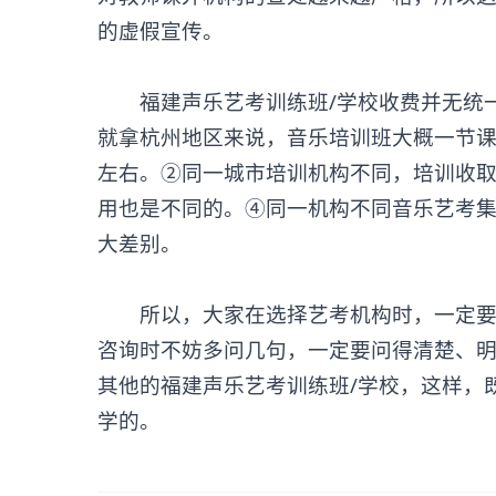
的虚假宣传。
福建声乐艺考训练班/学校收费并无统一
就拿杭州地区来说，音乐培训班大概一节课在
左右。②同一城市培训机构不同，培训收
用也是不同的。④同一机构不同音乐艺考
大差别。
所以，大家在选择艺考机构时，一定要先
咨询时不妨多问几句，一定要问得清楚、
其他的福建
声乐艺考训练班
/学校，这样，
学的。