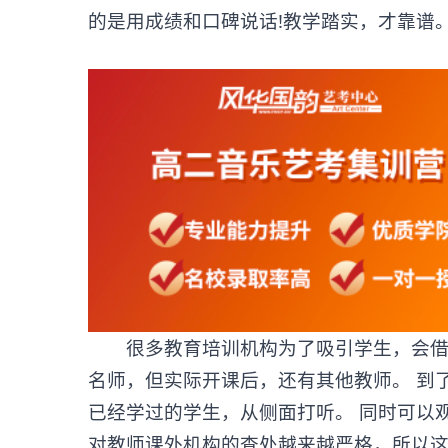
的是用成绩和口碑说话!教学踏实，才靠谱
很多教育培训机构为了吸引学生，会借用
名师，但实际开课后，还有其他教师。 到
已经学过的学生，从侧面打听。 同时可以
对教师课外机构的查处越来越严格，所以