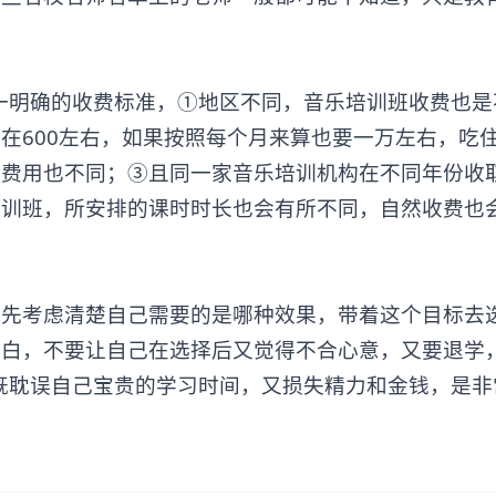
明确的收费标准，①地区不同，音乐培训班收费也是
600左右，如果按照每个月来算也要一万左右，吃住2
取费用也不同；③且同一家音乐培训机构在不同年份收
集训班，所安排的课时时长也会有所不同，自然收费也
考虑清楚自己需要的是哪种效果，带着这个目标去
明白，不要让自己在选择后又觉得不合心意，又要退学
既耽误自己宝贵的学习时间，又损失精力和金钱，是非