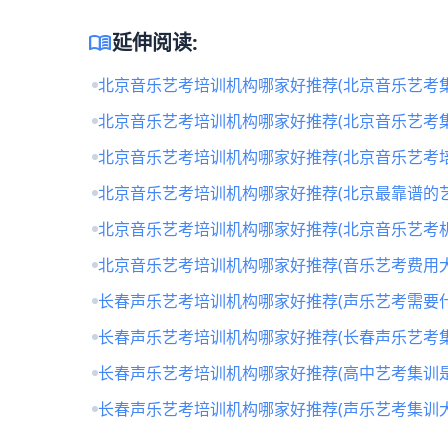
menu_book
延伸阅读:
北京音乐艺考培训机构哪家好推荐(北京音乐艺考
北京音乐艺考培训机构哪家好推荐(北京音乐艺考
北京音乐艺考培训机构哪家好推荐(北京音乐艺考培
北京音乐艺考培训机构哪家好推荐(北京最靠谱的
北京音乐艺考培训机构哪家好推荐(北京音乐艺考
北京音乐艺考培训机构哪家好推荐(音乐艺考费用大
长春声乐艺考培训机构哪家好推荐(声乐艺考需要什
长春声乐艺考培训机构哪家好推荐(长春声乐艺考
长春声乐艺考培训机构哪家好推荐(高中艺考集训
长春声乐艺考培训机构哪家好推荐(声乐艺考集训