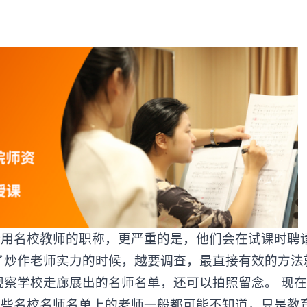
。
名校教师的职称，更严重的是，他们会在试课时聘
了炒作老师实力的时候，越要调查，最直接有效的方法
观察学校走廊展出的名师名单，还可以拍照留念。 现
这些名校名师名单上的老师一般都可能不知道，只是教