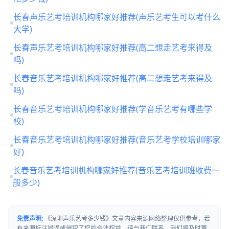
长春声乐艺考培训机构哪家好推荐(声乐艺考生可以考什么
大学)
长春声乐艺考培训机构哪家好推荐(高二想走艺考来得及
吗)
长春音乐艺考培训机构哪家好推荐(高二想走艺考来得及
吗)
长春音乐艺考培训机构哪家好推荐(学音乐艺考有哪些学
校)
长春音乐艺考培训机构哪家好推荐(音乐艺考学校培训哪家
好)
长春音乐艺考培训机构哪家好推荐(音乐艺考培训班收费一
般多少)
免责声明:
《深圳声乐艺考多少钱》文章内容来源网络整理仅供参考，若
有来源标注错误或侵犯了您的合法权益，请与我们联系，我们将及时更