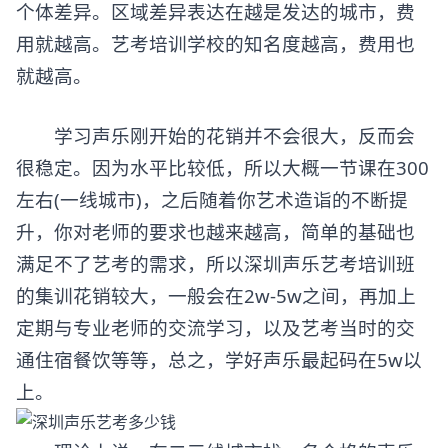
个体差异。区域差异表达在越是发达的城市，费
用就越高。艺考培训学校的知名度越高，费用也
就越高。
学习声乐刚开始的花销并不会很大，反而会
很稳定。因为水平比较低，所以大概一节课在300
左右(一线城市)，之后随着你艺术造诣的不断提
升，你对老师的要求也越来越高，简单的基础也
满足不了艺考的需求，所以深圳声乐艺考培训班
的集训花销较大，一般会在2w-5w之间，再加上
定期与专业老师的交流学习，以及艺考当时的交
通住宿餐饮等等，总之，学好声乐最起码在5w以
上。