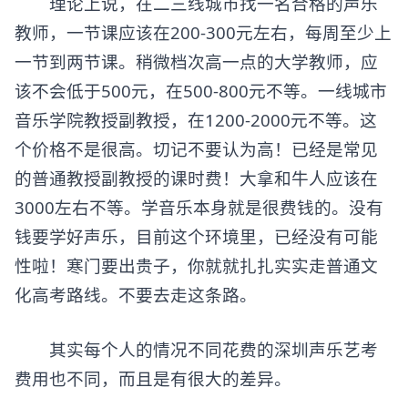
理论上说，在二三线城市找一名合格的声乐
教师，一节课应该在200-300元左右，每周至少上
一节到两节课。稍微档次高一点的大学教师，应
该不会低于500元，在500-800元不等。一线城市
音乐学院教授副教授，在1200-2000元不等。这
个价格不是很高。切记不要认为高！已经是常见
的普通教授副教授的课时费！大拿和牛人应该在
3000左右不等。学音乐本身就是很费钱的。没有
钱要学好声乐，目前这个环境里，已经没有可能
性啦！寒门要出贵子，你就就扎扎实实走普通文
化高考路线。不要去走这条路。
其实每个人的情况不同花费的深圳声乐艺考
费用也不同，而且是有很大的差异。