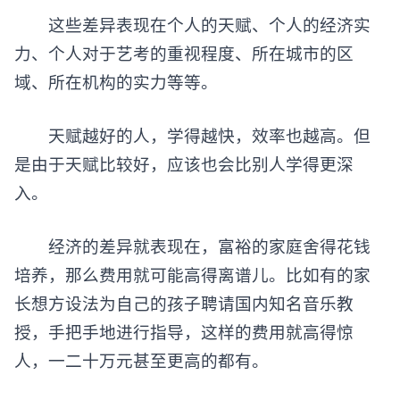
这些差异表现在个人的天赋、个人的经济实
力、个人对于艺考的重视程度、所在城市的区
域、所在机构的实力等等。
天赋越好的人，学得越快，效率也越高。但
是由于天赋比较好，应该也会比别人学得更深
入。
经济的差异就表现在，富裕的家庭舍得花钱
培养，那么费用就可能高得离谱儿。比如有的家
长想方设法为自己的孩子聘请国内知名音乐教
授，手把手地进行指导，这样的费用就高得惊
人，一二十万元甚至更高的都有。