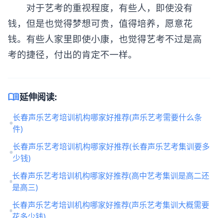
对于艺考的重视程度，有些人，即使没有
钱，但是也觉得梦想可贵，值得培养，愿意花
钱。有些人家里即使小康，也觉得艺考不过是高
考的捷径，付出的肯定不一样。
menu_book
延伸阅读:
长春声乐艺考培训机构哪家好推荐(声乐艺考需要什么条
件)
长春声乐艺考培训机构哪家好推荐(长春声乐艺考集训要多
少钱)
长春声乐艺考培训机构哪家好推荐(高中艺考集训是高二还
是高三)
长春声乐艺考培训机构哪家好推荐(声乐艺考集训大概需要
花多少钱)