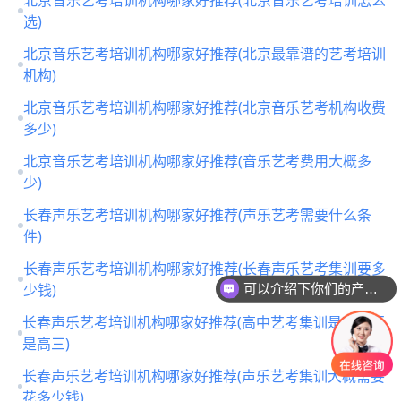
北京音乐艺考培训机构哪家好推荐(北京音乐艺考培训怎么
选)
北京音乐艺考培训机构哪家好推荐(北京最靠谱的艺考培训
机构)
北京音乐艺考培训机构哪家好推荐(北京音乐艺考机构收费
多少)
北京音乐艺考培训机构哪家好推荐(音乐艺考费用大概多
少)
长春声乐艺考培训机构哪家好推荐(声乐艺考需要什么条
件)
可以介绍下你们的产品么
长春声乐艺考培训机构哪家好推荐(长春声乐艺考集训要多
少钱)
你们是怎么收费的呢
长春声乐艺考培训机构哪家好推荐(高中艺考集训是高二还
是高三)
长春声乐艺考培训机构哪家好推荐(声乐艺考集训大概需要
花多少钱)