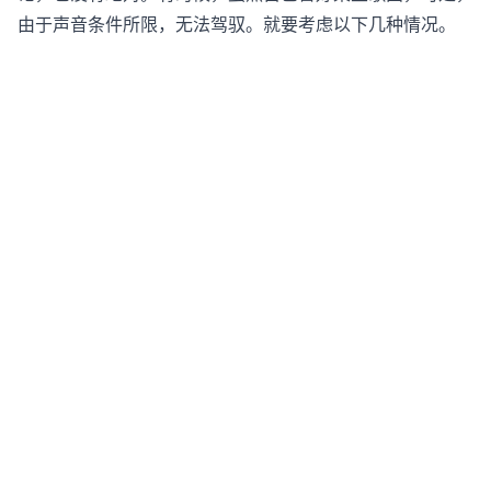
由于声音条件所限，无法驾驭。就要考虑以下几种情况。