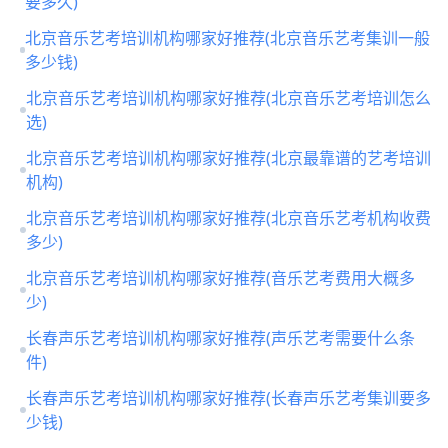
要多久)
北京音乐艺考培训机构哪家好推荐(北京音乐艺考集训一般
多少钱)
北京音乐艺考培训机构哪家好推荐(北京音乐艺考培训怎么
选)
北京音乐艺考培训机构哪家好推荐(北京最靠谱的艺考培训
机构)
北京音乐艺考培训机构哪家好推荐(北京音乐艺考机构收费
多少)
北京音乐艺考培训机构哪家好推荐(音乐艺考费用大概多
少)
长春声乐艺考培训机构哪家好推荐(声乐艺考需要什么条
件)
长春声乐艺考培训机构哪家好推荐(长春声乐艺考集训要多
少钱)