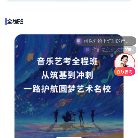
全程班
可以介绍下你们的产品么
你们是怎么收费的呢